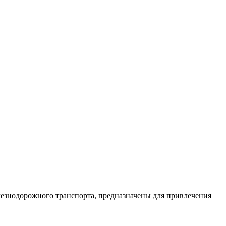
лезнодорожного транспорта, предназначены для привлечения