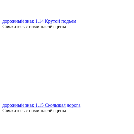
дорожный знак 1.14 Крутой подъем
Свяжитесь с нами насчёт цены
дорожный знак 1.15 Скользкая дорога
Свяжитесь с нами насчёт цены