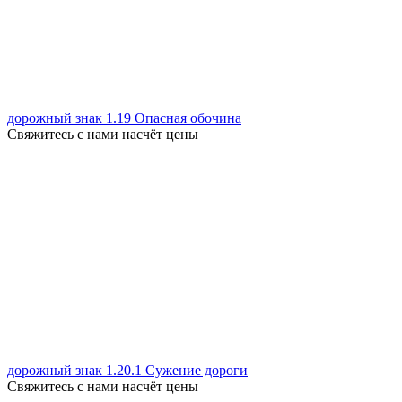
дорожный знак 1.19 Опасная обочина
Свяжитесь с нами насчёт цены
дорожный знак 1.20.1 Сужение дороги
Свяжитесь с нами насчёт цены