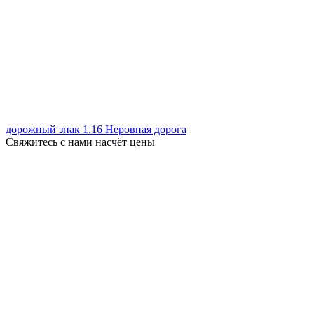
дорожный знак 1.16 Неровная дорога
Свяжитесь с нами насчёт цены