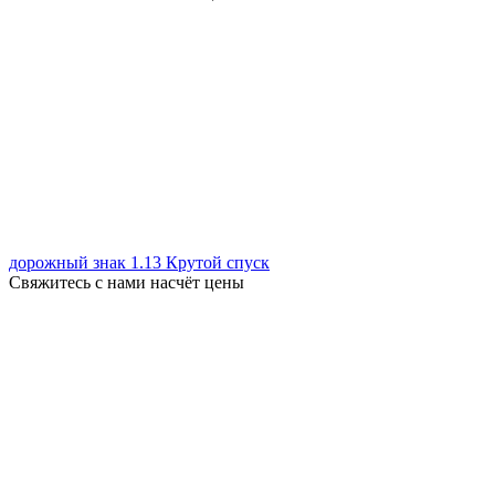
дорожный знак 1.13 Крутой спуск
Свяжитесь с нами насчёт цены