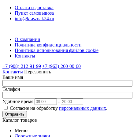
Оплата и доставка
Пункт самовывоза
info@krasznak24.ru
О компании
Политика конфиденциальности
Политика использования файлов cookie
Контакты
+7 (908)-212-91-99
+7 (963)-260-00-60
Контакты
Перезвонить
Ваше имя
Телефон
Удобное время
-
Согласие на обработку
персональных данных
.
Отправить
Каталог товаров
Меню
Дорожные знаки