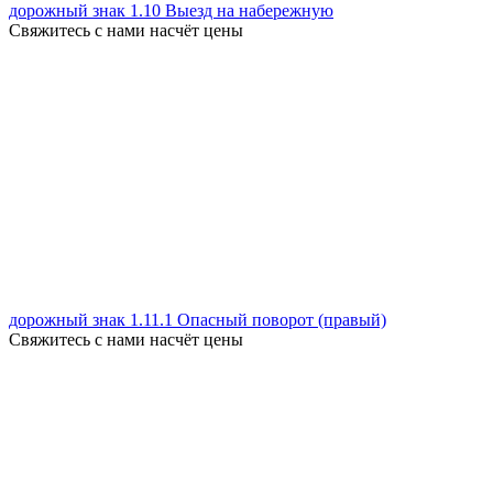
дорожный знак 1.10 Выезд на набережную
Свяжитесь с нами насчёт цены
дорожный знак 1.11.1 Опасный поворот (правый)
Свяжитесь с нами насчёт цены