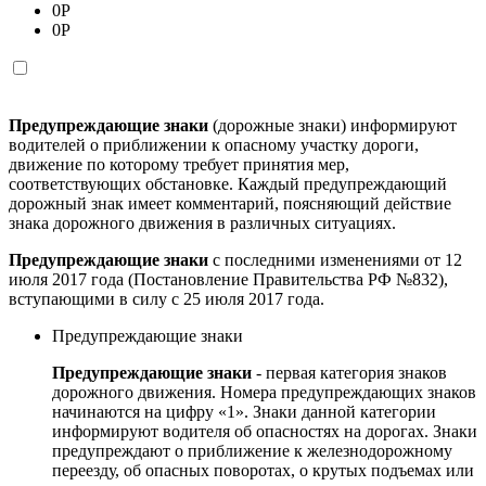
0
Р
0
Р
Предупреждающие знаки
(дорожные знаки) информируют
водителей о приближении к опасному участку дороги,
движение по которому требует принятия мер,
соответствующих обстановке. Каждый предупреждающий
дорожный знак имеет комментарий, поясняющий действие
знака дорожного движения в различных ситуациях.
Предупреждающие знаки
с последними изменениями от 12
июля 2017 года (Постановление Правительства РФ №832),
вступающими в силу с 25 июля 2017 года.
Предупреждающие знаки
Предупреждающие знаки
- первая категория знаков
дорожного движения. Номера предупреждающих знаков
начинаются на цифру «1». Знаки данной категории
информируют водителя об опасностях на дорогах. Знаки
предупреждают о приближение к железнодорожному
переезду, об опасных поворотах, о крутых подъемах или