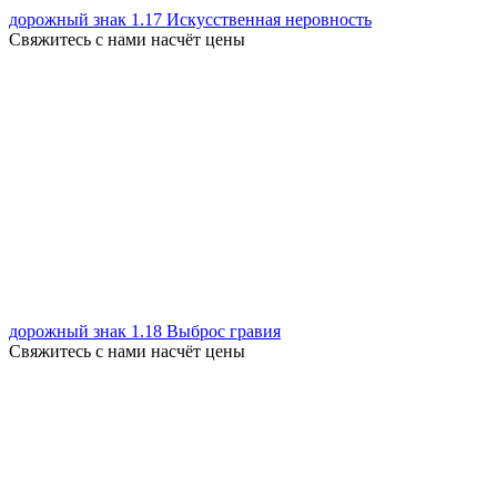
дорожный знак 1.17 Искусственная неровность
Свяжитесь с нами насчёт цены
дорожный знак 1.18 Выброс гравия
Свяжитесь с нами насчёт цены