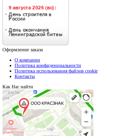
Оформление заказа
О компании
Политика конфиденциальности
Политика использования файлов cookie
Контакты
Как Нас найти