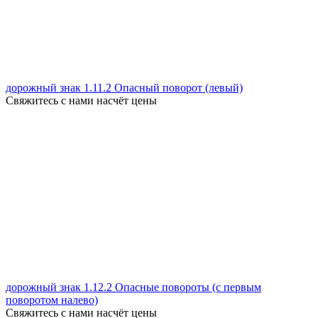
дорожный знак 1.11.2 Опасный поворот (левый)
Свяжитесь с нами насчёт цены
дорожный знак 1.12.2 Опасные повороты (с первым
поворотом налево)
Свяжитесь с нами насчёт цены