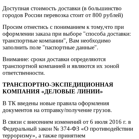
Доступная стоимость доставки (в большинство
городов России перевозка стоит от 800 рублей)
Просим отнестись с пониманием к тому,что при
оформлении заказа при выборе "способа доставки:
транспортные компании", Вам необходимо
заполнить поле "паспортные данные".
Внимание: сроки доставки определяются
транспортной компанией и являются их зоной
ответственности.
ТРАНСПОРТНО-ЭКСПЕДИЦИОННАЯ
КОМПАНИЯ «ДЕЛОВЫЕ ЛИНИИ»
В ТК введены новые правила оформления
документов на отправку/получение грузов.
В связи с внесением изменений от 6 июля 2016 г. в
Федеральный закон № 374-ФЗ «О противодействии
терроризму», а также принятием