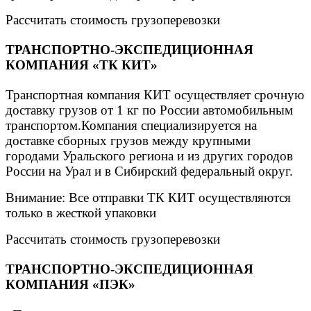
Рассчитать стоимость грузоперевозки
ТРАНСПОРТНО-ЭКСПЕДИЦИОННАЯ
КОМПАНИЯ «ТК КИТ»
Транспортная компания КИТ осуществляет срочную
доставку грузов от 1 кг по России автомобильным
транспортом.Компания специализируется на
доставке сборных грузов между крупными
городами Уральского региона и из других городов
России на Урал и в Сибирский федеральный округ.
Внимание: Вcе отправки ТК КИТ осуществляются
только в жесткой упаковки
Рассчитать стоимость грузоперевозки
ТРАНСПОРТНО-ЭКСПЕДИЦИОННАЯ
КОМПАНИЯ «ПЭК»