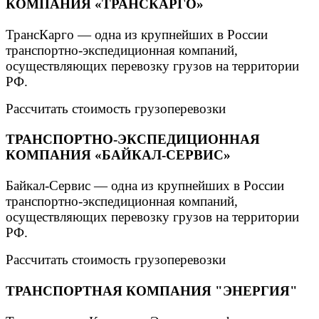
КОМПАНИЯ «ТРАНСКАРГО»
ТрансКарго — одна из крупнейших в России
транспортно-экспедиционная компаний,
осуществляющих перевозку грузов на территории
РФ.
Рассчитать стоимость грузоперевозки
ТРАНСПОРТНО-ЭКСПЕДИЦИОННАЯ
КОМПАНИЯ «БАЙКАЛ-СЕРВИС»
Байкал-Сервис — одна из крупнейших в России
транспортно-экспедиционная компаний,
осуществляющих перевозку грузов на территории
РФ.
Рассчитать стоимость грузоперевозки
ТРАНСПОРТНАЯ КОМПАНИЯ "ЭНЕРГИЯ"