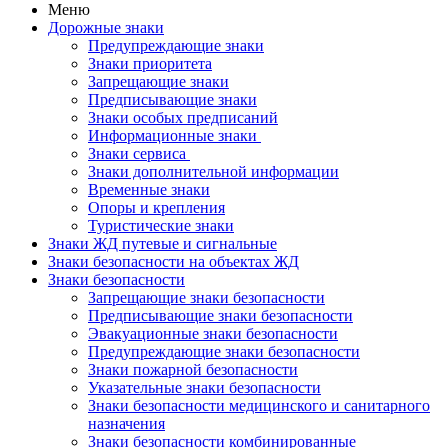
Меню
Дорожные знаки
Предупреждающие знаки
Знаки приоритета
Запрещающие знаки
Предписывающие знаки
Знаки особых предписаний
Информационные знаки
Знаки сервиса
Знаки дополнительной информации
Временные знаки
Опоры и крепления
Туристические знаки
Знаки ЖД путевые и сигнальные
Знаки безопасности на объектах ЖД
Знаки безопасности
Запрещающие знаки безопасности
Предписывающие знаки безопасности
Эвакуационные знаки безопасности
Предупреждающие знаки безопасности
Знаки пожарной безопасности
Указательные знаки безопасности
Знаки безопасности медицинского и санитарного
назначения
Знаки безопасности комбинированные