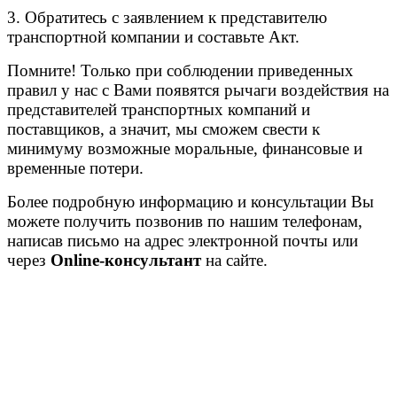
3. Обратитесь с заявлением к представителю
транспортной компании и составьте Акт.
Помните! Только при соблюдении приведенных
правил у нас с Вами появятся рычаги воздействия на
представителей транспортных компаний и
поставщиков, а значит, мы сможем свести к
минимуму возможные моральные, финансовые и
временные потери.
Более подробную информацию и консультации Вы
можете получить позвонив по нашим телефонам,
написав письмо на адрес электронной почты или
через
Online-консультант
на сайте.