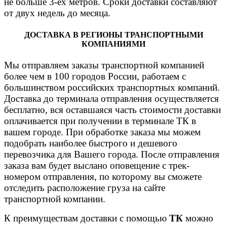
не больше 3-ех метров. Сроки доставки составляют
от двух недель до месяца.
ДОСТАВКА В РЕГИОНЫ ТРАНСПОРТНЫМИ
КОМПАНИЯМИ
Мы отправляем заказы транспортной компанией
более чем в 100 городов России, работаем с
большинством российских транспортных компаний.
Доставка до терминала отправления осуществляется
бесплатно, вся оставшаяся часть стоимости доставки
оплачивается при получении в терминале ТК в
вашем городе. При обработке заказа мы можем
подобрать наиболее быстрого и дешевого
перевозчика для Вашего города. После отправления
заказа вам будет выслано оповещение с трек-
номером отправления, по которому вы сможете
отследить расположение груза на сайте
транспортной компании.
К преимуществам доставки с помощью
ТК
можно