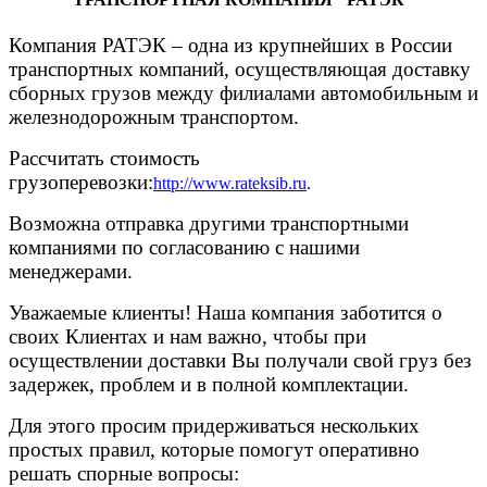
Компания РАТЭК – одна из крупнейших в России
транспортных компаний, осуществляющая доставку
сборных грузов между филиалами автомобильным и
железнодорожным транспортом.
Рассчитать стоимость
грузоперевозки:
http://www.rateksib.ru
.
Возможна отправка другими транспортными
компаниями по согласованию с нашими
менеджерами.
Уважаемые клиенты! Наша компания заботится о
своих Клиентах и нам важно, чтобы при
осуществлении доставки Вы получали свой груз без
задержек, проблем и в полной комплектации.
Для этого просим придерживаться нескольких
простых правил, которые помогут оперативно
решать спорные вопросы: