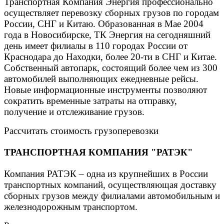
Транспортная Компания Энергия профессионально
осуществляет перевозку сборных грузов по городам
России, СНГ и Китаю. Образованная в Мае 2004
года в Новосибирске, ТК Энергия на сегодняшний
день имеет филиалы в 110 городах России от
Краснодара до Находки, более 20-ти в СНГ и Китае.
Собственный автопарк, состоящий более чем из 300
автомобилей выполняющих ежедневные рейсы.
Новые информационные инструменты позволяют
сократить временные затраты на отправку,
получение и отслеживание грузов.
Рассчитать стоимость грузоперевозки
ТРАНСПОРТНАЯ КОМПАНИЯ "РАТЭК"
Компания РАТЭК – одна из крупнейших в России
транспортных компаний, осуществляющая доставку
сборных грузов между филиалами автомобильным и
железнодорожным транспортом.