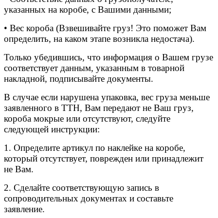
указанных на коробе, с Вашими данными;
• Вес короба (Взвешивайте груз! Это поможет Вам
определить, на каком этапе возникла недостача).
Только убедившись, что информация о Вашем грузе
соответствует данным, указанным в товарной
накладной, подписывайте документы.
В случае если нарушена упаковка, вес груза меньше
заявленного в ТТН, Вам передают не Ваш груз,
короба мокрые или отсутствуют, следуйте
следующей инструкции:
1. Определите артикул по наклейке на коробе,
который отсутствует, поврежден или принадлежит
не Вам.
2. Сделайте соответствующую запись в
сопроводительных документах и составьте
заявление.