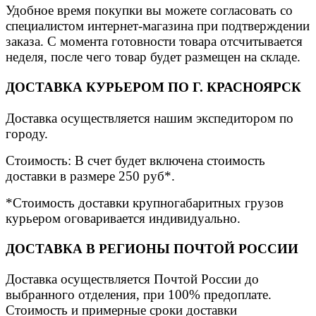
Удобное время покупки вы можете согласовать со
специалистом интернет-магазина при подтверждении
заказа. С момента готовности товара отсчитывается
неделя, после чего товар будет размещен на складе.
ДОСТАВКА КУРЬЕРОМ ПО Г. КРАСНОЯРСК
Доставка осуществляется нашим экспедитором по
городу.
Стоимость: В счет будет включена стоимость
доставки в размере 250 руб*.
*Стоимость доставки крупногабаритных грузов
курьером оговаривается индивидуально.
ДОСТАВКА В РЕГИОНЫ ПОЧТОЙ РОССИИ
Доставка осуществляется Почтой России до
выбранного отделения, при 100% предоплате.
Стоимость и примерные сроки доставки