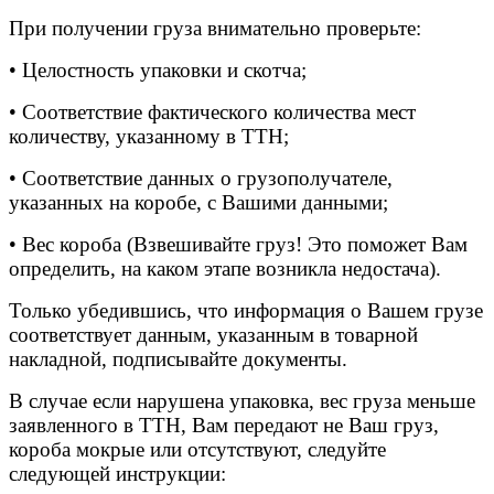
При получении груза внимательно проверьте:
• Целостность упаковки и скотча;
• Соответствие фактического количества мест
количеству, указанному в ТТН;
• Соответствие данных о грузополучателе,
указанных на коробе, с Вашими данными;
• Вес короба (Взвешивайте груз! Это поможет Вам
определить, на каком этапе возникла недостача).
Только убедившись, что информация о Вашем грузе
соответствует данным, указанным в товарной
накладной, подписывайте документы.
В случае если нарушена упаковка, вес груза меньше
заявленного в ТТН, Вам передают не Ваш груз,
короба мокрые или отсутствуют, следуйте
следующей инструкции: