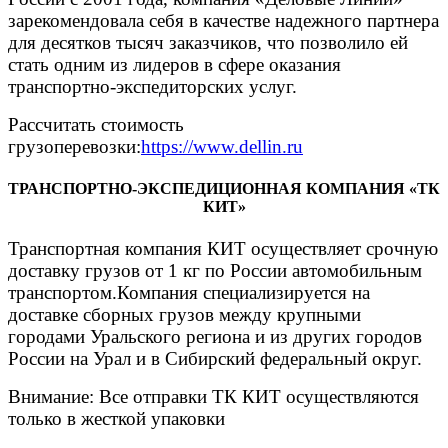
зарекомендовала себя в качестве надежного партнера
для десятков тысяч заказчиков, что позволило ей
стать одним из лидеров в сфере оказания
транспортно-экспедиторских услуг.
Рассчитать стоимость
грузоперевозки:
https://www.dellin.ru
ТРАНСПОРТНО-ЭКСПЕДИЦИОННАЯ КОМПАНИЯ «ТК
КИТ»
Транспортная компания КИТ осуществляет срочную
доставку грузов от 1 кг по России автомобильным
транспортом.Компания специализируется на
доставке сборных грузов между крупными
городами Уральского региона и из других городов
России на Урал и в Сибирский федеральный округ.
Внимание: Вcе отправки ТК КИТ осуществляются
только в жесткой упаковки