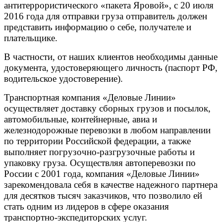
антитеррористического «пакета Яровой», с 20 июля
2016 года для отправки груза отправитель должен
представить информацию о себе, получателе и
плательщике.
В частности, от наших клиентов необходимы данные
документа, удостоверяющего личность (паспорт РФ,
водительское удостоверение).
Транспортная компания «Деловые Линии»
осуществляет доставку сборных грузов и посылок,
автомобильные, контейнерные, авиа и
железнодорожные перевозки в любом направлении
по территории Российской федерации, а также
выполняет погрузочно-разгрузочные работы и
упаковку груза. Осуществляя автоперевозки по
России с 2001 года, компания «Деловые Линии»
зарекомендовала себя в качестве надежного партнера
для десятков тысяч заказчиков, что позволило ей
стать одним из лидеров в сфере оказания
транспортно-экспедиторских услуг.