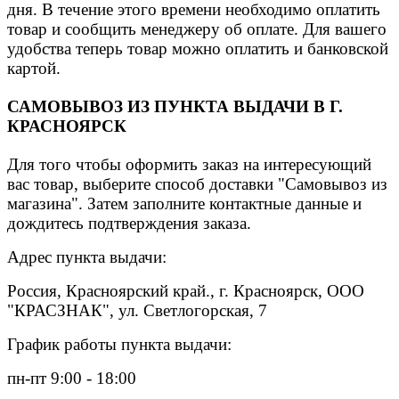
дня. В течение этого времени необходимо оплатить
товар и сообщить менеджеру об оплате. Для вашего
удобства теперь товар можно оплатить и банковской
картой.
САМОВЫВОЗ ИЗ ПУНКТА ВЫДАЧИ В Г.
КРАСНОЯРСК
Для того чтобы оформить заказ на интересующий
вас товар, выберите способ доставки "Самовывоз из
магазина". Затем заполните контактные данные и
дождитесь подтверждения заказа.
Адрес пункта выдачи:
Россия, Красноярский край., г. Красноярск, ООО
"КРАСЗНАК", ул. Светлогорская, 7
График работы пункта выдачи:
пн-пт 9:00 - 18:00