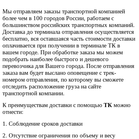
Мы отправляем заказы транспортной компанией
более чем в 100 городов России, работаем с
большинством российских транспортных компаний.
Доставка до терминала отправления осуществляется
бесплатно, вся оставшаяся часть стоимости доставки
оплачивается при получении в терминале ТК в
вашем городе. При обработке заказа мы можем
подобрать наиболее быстрого и дешевого
перевозчика для Вашего города. После отправления
заказа вам будет выслано оповещение с трек-
номером отправления, по которому вы сможете
отследить расположение груза на сайте
транспортной компании.
К преимуществам доставки с помощью
ТК
можно
отнести:
1. Соблюдение сроков доставки
2. Отсутствие ограничения по объему и весу