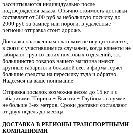
рассчитываются индивидуально после
подтверждения заказа. Обычно стоимость доставки
составляет от 300 руб за небольшую посылку до
2000 руб за бампер или пороги, в удаленные
регионы отправка стоит дороже.
Доставка наложенным платежом не осуществляется,
в связи с участившимися случаями, когда клиенты не
забирают груз со своих почтовых отделений, т.к.
большинство товаров нашего магазина имеют
крупные габариты и большой вес, и фирма теряет
большие средства на пересылку туда и обратно.
Надеемся на ваше понимание!
Отправка посылок возможна весом до 15 кг и с
габаритами Ширина + Высота + Глубина - в сумме
не больше 3-ех метров. Сроки доставки составляют
от двух недель до месяца.
ДОСТАВКА В РЕГИОНЫ ТРАНСПОРТНЫМИ
КОМПАНИЯМИ