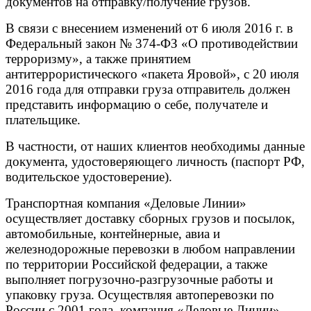
документов на отправку/получение грузов.
В связи с внесением изменений от 6 июля 2016 г. в
Федеральный закон № 374-ФЗ «О противодействии
терроризму», а также принятием
антитеррористического «пакета Яровой», с 20 июля
2016 года для отправки груза отправитель должен
представить информацию о себе, получателе и
плательщике.
В частности, от наших клиентов необходимы данные
документа, удостоверяющего личность (паспорт РФ,
водительское удостоверение).
Транспортная компания «Деловые Линии»
осуществляет доставку сборных грузов и посылок,
автомобильные, контейнерные, авиа и
железнодорожные перевозки в любом направлении
по территории Российской федерации, а также
выполняет погрузочно-разгрузочные работы и
упаковку груза. Осуществляя автоперевозки по
России с 2001 года, компания «Деловые Линии»