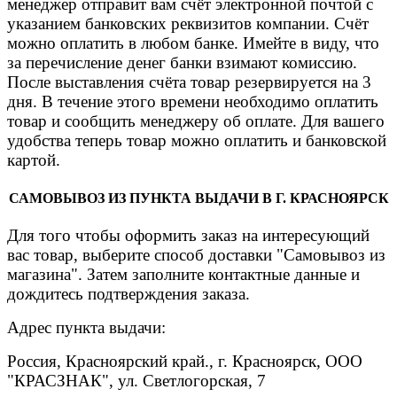
менеджер отправит вам счёт электронной почтой с
указанием банковских реквизитов компании. Счёт
можно оплатить в любом банке. Имейте в виду, что
за перечисление денег банки взимают комиссию.
После выставления счёта товар резервируется на 3
дня. В течение этого времени необходимо оплатить
товар и сообщить менеджеру об оплате. Для вашего
удобства теперь товар можно оплатить и банковской
картой.
САМОВЫВОЗ ИЗ ПУНКТА ВЫДАЧИ В Г. КРАСНОЯРСК
Для того чтобы оформить заказ на интересующий
вас товар, выберите способ доставки "Самовывоз из
магазина". Затем заполните контактные данные и
дождитесь подтверждения заказа.
Адрес пункта выдачи:
Россия, Красноярский край., г. Красноярск, ООО
"КРАСЗНАК", ул. Светлогорская, 7