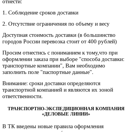
отнести:
1. Соблюдение сроков доставки
2. Отсутствие ограничения по объему и весу
Доступная стоимость доставки (в большинство
городов России перевозка стоит от 400 рублей)
Просим отнестись с пониманием к тому,что при
оформлении заказа при выборе "способа доставки:
транспортные компании", Вам необходимо
заполнить поле "паспортные данные".
Внимание: сроки доставки определяются
транспортной компанией и являются их зоной
ответственности.
ТРАНСПОРТНО-ЭКСПЕДИЦИОННАЯ КОМПАНИЯ
«ДЕЛОВЫЕ ЛИНИИ»
В ТК введены новые правила оформления