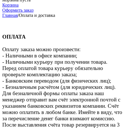
Корзина
Оформить заказ
Главная
/
Оплата и доставка
ОПЛАТА
Оплату заказа можно произвести:
- Наличными в офисе компании;
- Наличными курьеру при получении товара.
Перед оплатой товара курьеру обязательно
проверьте комплектацию заказа;
- Банковским переводом (для физических лиц);
- Безналичным расчётом (для юридических лиц).
Для безналичной формы оплаты заказа наш
менеджер отправит вам счёт электронной почтой с
указанием банковских реквизитов компании. Счёт
можно оплатить в любом банке. Имейте в виду, что
за перечисление денег банки взимают комиссию.
После выставления счёта товар резервируется на 3