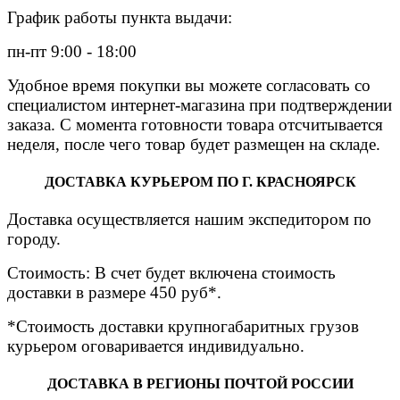
График работы пункта выдачи:
пн-пт 9:00 - 18:00
Удобное время покупки вы можете согласовать со
специалистом интернет-магазина при подтверждении
заказа. С момента готовности товара отсчитывается
неделя, после чего товар будет размещен на складе.
ДОСТАВКА КУРЬЕРОМ ПО Г. КРАСНОЯРСК
Доставка осуществляется нашим экспедитором по
городу.
Стоимость: В счет будет включена стоимость
доставки в размере 450 руб*.
*Стоимость доставки крупногабаритных грузов
курьером оговаривается индивидуально.
ДОСТАВКА В РЕГИОНЫ ПОЧТОЙ РОССИИ