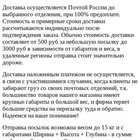
Доставка осуществляется Почтой России до
выбранного отделения, при 100% предоплате.
Стоимость и примерные сроки доставки
рассчитываются индивидуально после
подтверждения заказа. Обычно стоимость доставки
составляет от 500 руб за небольшую посылку до
3000 руб в зависимости от габаритов и веса, в
удаленные регионы отправка стоит значительно
дороже.
Доставка наложенным платежом не осуществляется,
в связи с участившимися случаями, когда клиенты не
забирают груз со своих почтовых отделений, т.к.
большинство товаров нашего магазина имеют
крупные габариты и большой вес, и фирма теряет
большие средства на пересылку туда и обратно.
Надеемся на ваше понимание!
Отправка посылок возможна весом до 15 кг и с
габаритами Ширина + Высота + Глубина - в сумме