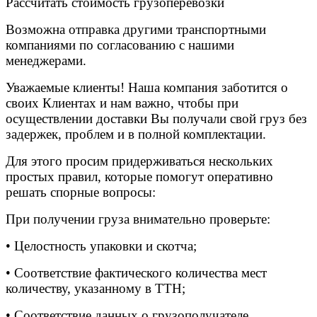
Рассчитать стоимость грузоперевозки
Возможна отправка другими транспортными
компаниями по согласованию с нашими
менеджерами.
Уважаемые клиенты! Наша компания заботится о
своих Клиентах и нам важно, чтобы при
осуществлении доставки Вы получали свой груз без
задержек, проблем и в полной комплектации.
Для этого просим придерживаться нескольких
простых правил, которые помогут оперативно
решать спорные вопросы:
При получении груза внимательно проверьте:
• Целостность упаковки и скотча;
• Соответствие фактического количества мест
количеству, указанному в ТТН;
• Соответствие данных о грузополучателе,