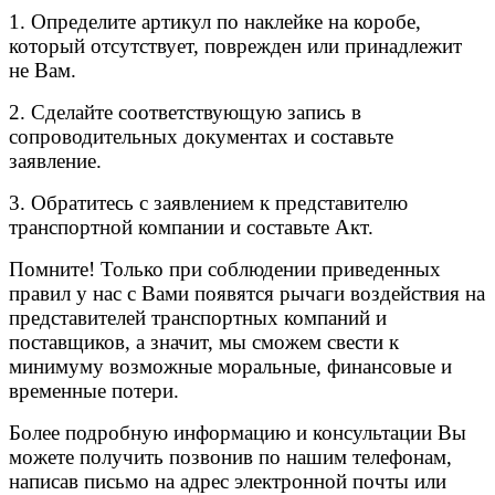
1. Определите артикул по наклейке на коробе,
который отсутствует, поврежден или принадлежит
не Вам.
2. Сделайте соответствующую запись в
сопроводительных документах и составьте
заявление.
3. Обратитесь с заявлением к представителю
транспортной компании и составьте Акт.
Помните! Только при соблюдении приведенных
правил у нас с Вами появятся рычаги воздействия на
представителей транспортных компаний и
поставщиков, а значит, мы сможем свести к
минимуму возможные моральные, финансовые и
временные потери.
Более подробную информацию и консультации Вы
можете получить позвонив по нашим телефонам,
написав письмо на адрес электронной почты или