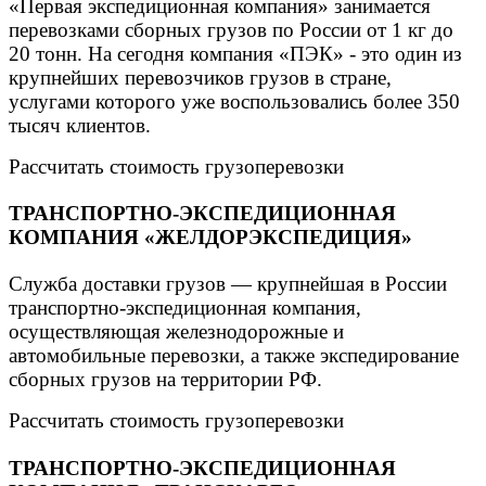
«Первая экспедиционная компания» занимается
перевозками сборных грузов по России от 1 кг до
20 тонн. На сегодня компания «ПЭК» - это один из
крупнейших перевозчиков грузов в стране,
услугами которого уже воспользовались более 350
тысяч клиентов.
Рассчитать стоимость грузоперевозки
ТРАНСПОРТНО-ЭКСПЕДИЦИОННАЯ
КОМПАНИЯ «ЖЕЛДОРЭКСПЕДИЦИЯ»
Служба доставки грузов — крупнейшая в России
транспортно-экспедиционная компания,
осуществляющая железнодорожные и
автомобильные перевозки, а также экспедирование
сборных грузов на территории РФ.
Рассчитать стоимость грузоперевозки
ТРАНСПОРТНО-ЭКСПЕДИЦИОННАЯ