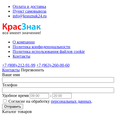
Оплата и доставка
Пункт самовывоза
info@krasznak24.ru
О компании
Политика конфиденциальности
Политика использования файлов cookie
Контакты
+7 (908)-212-91-99
+7 (963)-260-00-60
Контакты
Перезвонить
Ваше имя
Телефон
Удобное время
-
Согласие на обработку
персональных данных
.
Отправить
Каталог товаров