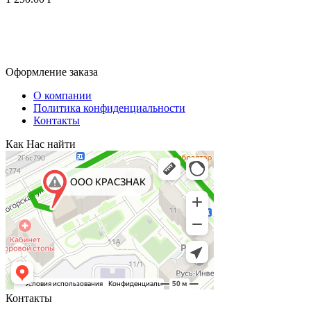
Оформление заказа
О компании
Политика конфиденциальности
Контакты
Как Нас найти
Контакты