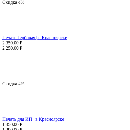
Скидка
4%
Печать Гербовая | в Красноярске
2 350.00
Р
2 250.00
Р
Скидка
4%
Печать для ИП | в Красноярске
1 350.00
Р
1 290.00
Р