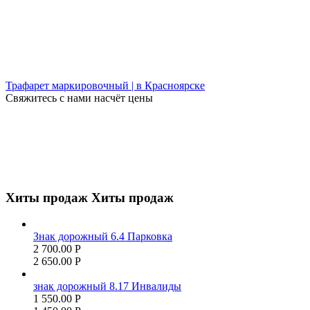
Трафарет маркировочный | в Красноярске
Свяжитесь с нами насчёт цены
Хиты продаж
Хиты продаж
Знак дорожный 6.4 Парковка
2 700.00
Р
2 650.00
Р
знак дорожный 8.17 Инвалиды
1 550.00
Р