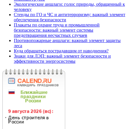
Экологические аншлаги: голос природы, обращенный к
человеку
Стенды по ГО и ЧС и антитерроризму: важный элемент
обеспечения безопасности
Плакаты по охране труда и промышленной
безопасности: важный элемент системы
предотвращения несчастных случаев
Противопожарные аншлаги: важный элемент защиты
леса
Куда обращаться пострадавшим от наводнения?
Знаки для ЛЭП: важный элемент безопасности и
эффективности энергосистемы