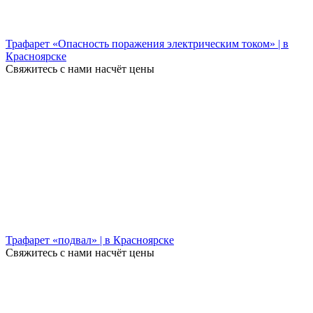
Трафарет «Опасность поражения электрическим током» | в
Красноярске
Свяжитесь с нами насчёт цены
Трафарет «подвал» | в Красноярске
Свяжитесь с нами насчёт цены