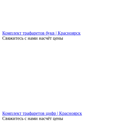
Комплект трафаретов букв | Красноярск
Свяжитесь с нами насчёт цены
Комплект трафаретов цифр | Красноярск
Свяжитесь с нами насчёт цены