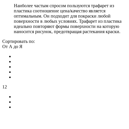
Наиболее частым спросом пользуются трафарет из
пластика соотношение цена/качество является
оптимальным. Он подходит для покраски любой
поверхности в любых условиях. Трафарет из пластика
идеально повторяют формы поверхности на которую
наносится рисунок, предотвращая растекания краски.
Сортировать по:
От А до Я
12