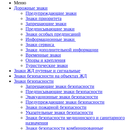
Меню
Дорожные знаки
Предупреждающие знаки
Знаки приоритета
Запрещающие знаки
Предписывающие знаки
Знаки особых предписаний
Информационные знаки
Знаки сервиса
Знаки дополнительной информации
Временные знаки
Опоры и крепления
Туристические знаки
Знаки ЖД путевые и сигнальные
Знаки безопасности на объектах ЖД
Знаки безопасности
Запрещающие знаки безопасности
Предписывающие знаки безопасности
Эвакуационные знаки безопасности
Предупреждающие знаки безопасности
Знаки пожарной безопасности
Указательные знаки безопасности
Знаки безопасности медицинского и санитарного
назначения
Знаки безопасности комбинированные