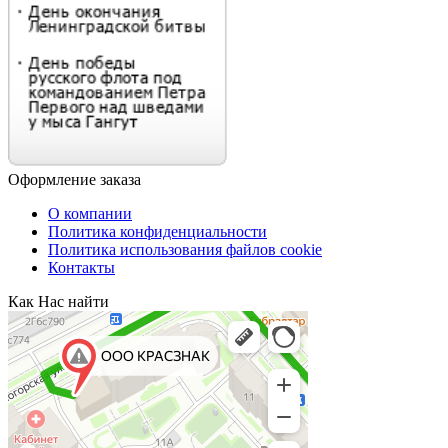
Оформление заказа
О компании
Политика конфиденциальности
Политика использования файлов cookie
Контакты
Как Нас найти