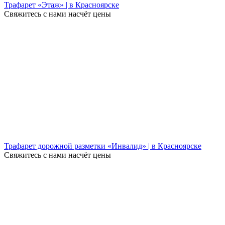
Трафарет «Этаж» | в Красноярске
Свяжитесь с нами насчёт цены
Трафарет дорожной разметки «Инвалид» | в Красноярске
Свяжитесь с нами насчёт цены