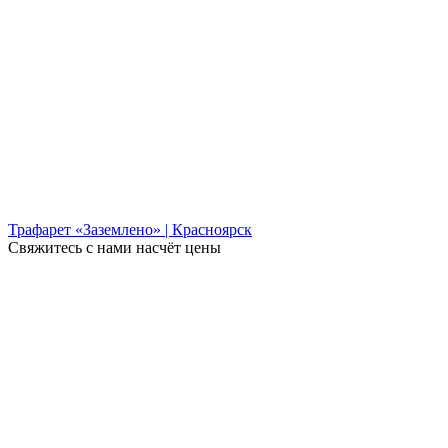
Трафарет «Заземлено» | Красноярск
Свяжитесь с нами насчёт цены