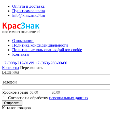
Оплата и доставка
Пункт самовывоза
info@krasznak24.ru
О компании
Политика конфиденциальности
Политика использования файлов cookie
Контакты
+7 (908)-212-91-99
+7 (963)-260-00-60
Контакты
Перезвонить
Ваше имя
Телефон
Удобное время
-
Согласие на обработку
персональных данных
.
Отправить
Каталог товаров