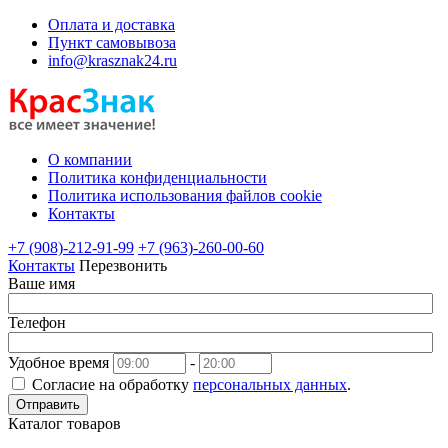
Оплата и доставка
Пункт самовывоза
info@krasznak24.ru
О компании
Политика конфиденциальности
Политика использования файлов cookie
Контакты
+7 (908)-212-91-99
+7 (963)-260-00-60
Контакты
Перезвонить
Ваше имя
Телефон
Удобное время
-
Согласие на обработку
персональных данных
.
Отправить
Каталог товаров