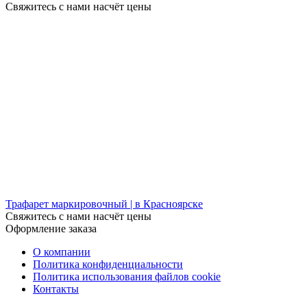
Свяжитесь с нами насчёт цены
Трафарет маркировочный | в Красноярске
Свяжитесь с нами насчёт цены
Оформление заказа
О компании
Политика конфиденциальности
Политика использования файлов cookie
Контакты