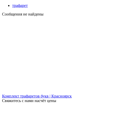
трафарет
Сообщения не найдены
Комплект трафаретов букв | Красноярск
Свяжитесь с нами насчёт цены