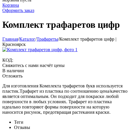
Корзина
Оформить заказ
Комплект трафаретов цифр
Главная
/
Каталог
/
Трафареты
/
Комплект трафаретов цифр |
Красноярск
КОД:
Свяжитесь с нами насчёт цены
В наличии
Отложить
Для изготовления Комплекта трафаретов букв используется
пластик.Tрафарет из пластика по соотношению цена/качество
является оптимальным. Он подходит для покраски любой
поверхности в любых условиях. Трафарет из пластика
идеально повторяют формы поверхности на которую
наносится рисунок, предотвращая растекания краски.
Теги
Отзывы