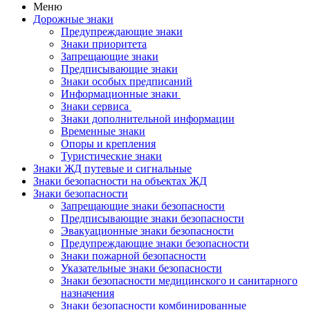
Меню
Дорожные знаки
Предупреждающие знаки
Знаки приоритета
Запрещающие знаки
Предписывающие знаки
Знаки особых предписаний
Информационные знаки
Знаки сервиса
Знаки дополнительной информации
Временные знаки
Опоры и крепления
Туристические знаки
Знаки ЖД путевые и сигнальные
Знаки безопасности на объектах ЖД
Знаки безопасности
Запрещающие знаки безопасности
Предписывающие знаки безопасности
Эвакуационные знаки безопасности
Предупреждающие знаки безопасности
Знаки пожарной безопасности
Указательные знаки безопасности
Знаки безопасности медицинского и санитарного
назначения
Знаки безопасности комбинированные