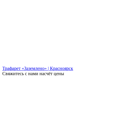
Трафарет «Заземлено» | Красноярск
Свяжитесь с нами насчёт цены