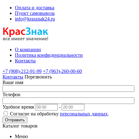
Оплата и доставка
Пункт самовывоза
info@krasznak24.ru
О компании
Политика конфиденциальности
Контакты
+7 (908)-212-91-99
+7 (963)-260-00-60
Контакты
Перезвонить
Ваше имя
Телефон
Удобное время
-
Согласие на обработку
персональных данных
.
Отправить
Каталог товаров
Меню