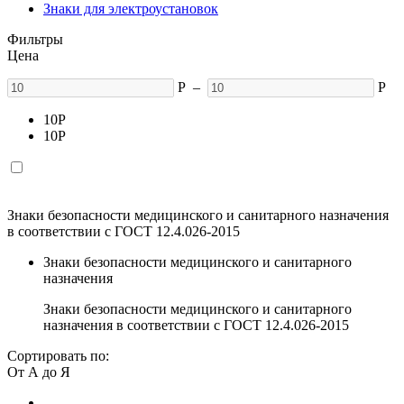
Знаки для электроустановок
Фильтры
Цена
Р
–
Р
10
Р
10
Р
Знаки безопасности медицинского и санитарного назначения
в соответствии с ГОСТ 12.4.026-2015
Знаки безопасности медицинского и санитарного
назначения
Знаки безопасности медицинского и санитарного
назначения в соответствии с ГОСТ 12.4.026-2015
Сортировать по:
От А до Я