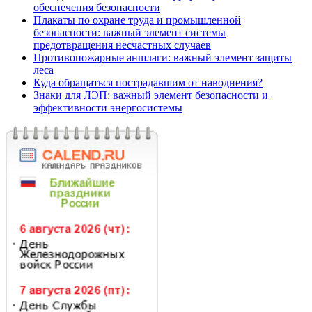
обеспечения безопасности
Плакаты по охране труда и промышленной
безопасности: важный элемент системы
предотвращения несчастных случаев
Противопожарные аншлаги: важный элемент защиты
леса
Куда обращаться пострадавшим от наводнения?
Знаки для ЛЭП: важный элемент безопасности и
эффективности энергосистемы