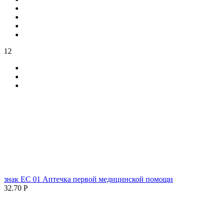
12
знак ЕC 01 Аптечка первой медицинской помощи
32.70
Р