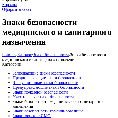
Корзина
Оформить заказ
Знаки безопасности
медицинского и санитарного
назначения
Главная
/
Каталог
/
Знаки безопасности
/
Знаки безопасности
медицинского и санитарного назначения
Категории
Запрещающие знаки безопасности
Предписывающие знаки безопасности
Эвакуационные знаки безопасности
Предупреждающие знаки безопасности
Знаки пожарной безопасности
Указательные знаки безопасности
Знаки безопасности медицинского и санитарного
назначения
Знаки безопасности комбинированные
Знаки морские ИМО