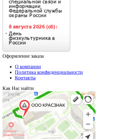
Оформление заказа
О компании
Политика конфиденциальности
Контакты
Как Нас найти