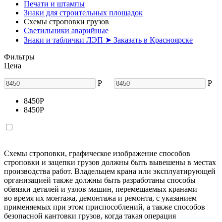
Печати и штампы
Знаки для строительных площадок
Схемы строповки грузов
Светильники аварийные
Знаки и таблички ЛЭП ➤ Заказать в Красноярске
Фильтры
Цена
Р
–
Р
8450
Р
8450
Р
Схемы строповки, графическое изображение способов
строповки и зацепки грузов должны быть вывешены в местах
производства работ. Владельцем крана или эксплуатирующей
организацией также должны быть разработаны способы
обвязки деталей и узлов машин, перемещаемых кранами
во время их монтажа, демонтажа и ремонта, с указанием
применяемых при этом приспособлений, а также способов
безопасной кантовки грузов, когда такая операция