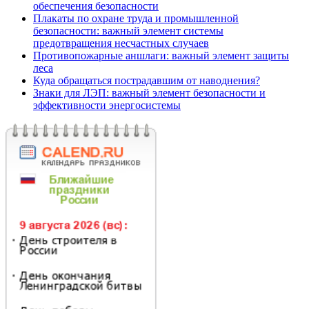
обеспечения безопасности
Плакаты по охране труда и промышленной
безопасности: важный элемент системы
предотвращения несчастных случаев
Противопожарные аншлаги: важный элемент защиты
леса
Куда обращаться пострадавшим от наводнения?
Знаки для ЛЭП: важный элемент безопасности и
эффективности энергосистемы