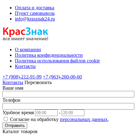
Оплата и доставка
Пункт самовывоза
info@krasznak24.ru
О компании
Политика конфиденциальности
Политика использования файлов cookie
Контакты
+7 (908)-212-91-99
+7 (963)-260-00-60
Контакты
Перезвонить
Ваше имя
Телефон
Удобное время
-
Согласие на обработку
персональных данных
.
Отправить
Каталог товаров