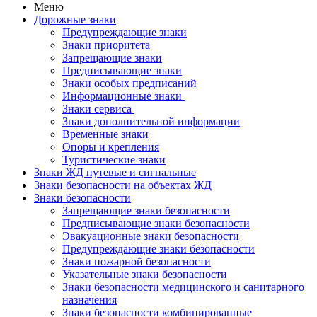
Меню
Дорожные знаки
Предупреждающие знаки
Знаки приоритета
Запрещающие знаки
Предписывающие знаки
Знаки особых предписаний
Информационные знаки
Знаки сервиса
Знаки дополнительной информации
Временные знаки
Опоры и крепления
Туристические знаки
Знаки ЖД путевые и сигнальные
Знаки безопасности на объектах ЖД
Знаки безопасности
Запрещающие знаки безопасности
Предписывающие знаки безопасности
Эвакуационные знаки безопасности
Предупреждающие знаки безопасности
Знаки пожарной безопасности
Указательные знаки безопасности
Знаки безопасности медицинского и санитарного
назначения
Знаки безопасности комбинированные