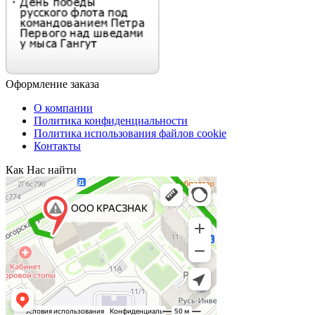
Оформление заказа
О компании
Политика конфиденциальности
Политика использования файлов cookie
Контакты
Как Нас найти