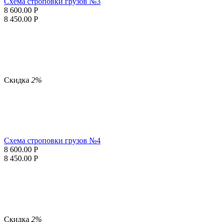
Схема строповки грузов №3
8 600.00
Р
8 450.00
Р
Скидка
2%
Схема строповки грузов №4
8 600.00
Р
8 450.00
Р
Скидка
2%