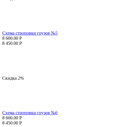
Схема строповки грузов №5
8 600.00
Р
8 450.00
Р
Скидка
2%
Схема строповки грузов №6
8 600.00
Р
8 450.00
Р