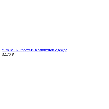
знак М 07 Работать в защитной одежде
32.70
Р