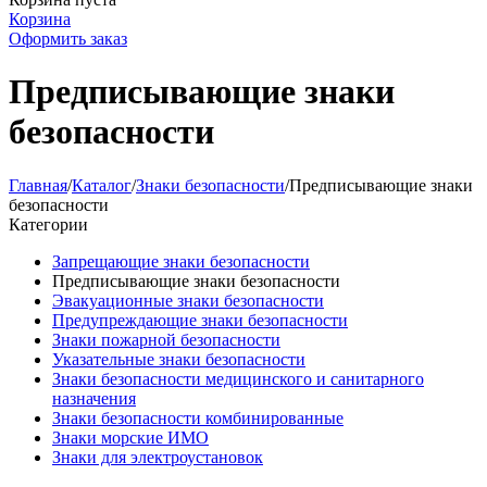
Корзина
Оформить заказ
Предписывающие знаки
безопасности
Главная
/
Каталог
/
Знаки безопасности
/
Предписывающие знаки
безопасности
Категории
Запрещающие знаки безопасности
Предписывающие знаки безопасности
Эвакуационные знаки безопасности
Предупреждающие знаки безопасности
Знаки пожарной безопасности
Указательные знаки безопасности
Знаки безопасности медицинского и санитарного
назначения
Знаки безопасности комбинированные
Знаки морские ИМО
Знаки для электроустановок