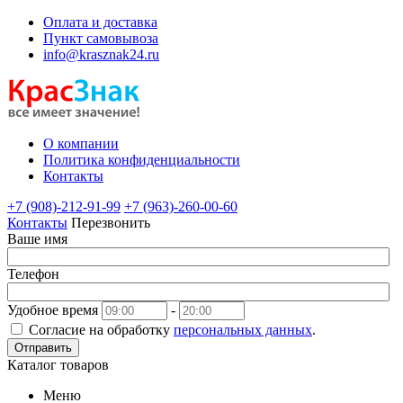
Оплата и доставка
Пункт самовывоза
info@krasznak24.ru
О компании
Политика конфиденциальности
Контакты
+7 (908)-212-91-99
+7 (963)-260-00-60
Контакты
Перезвонить
Ваше имя
Телефон
Удобное время
-
Согласие на обработку
персональных данных
.
Отправить
Каталог товаров
Меню