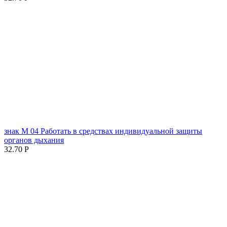
знак М 04 Работать в средствах индивидуальной защиты
органов дыхания
32.70
Р