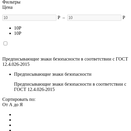
Фильтры
Цена
Р
–
Р
10
Р
10
Р
Предписывающие знаки безопасности в соответствии с ГОСТ
12.4.026-2015
Предписывающие знаки безопасности
Предписывающие знаки безопасности в соответствии с
ГОСТ 12.4.026-2015
Сортировать по:
От А до Я