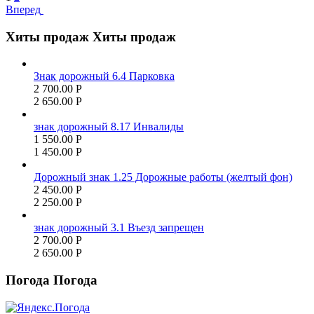
Вперед
Хиты продаж
Хиты продаж
Знак дорожный 6.4 Парковка
2 700.00
Р
2 650.00
Р
знак дорожный 8.17 Инвалиды
1 550.00
Р
1 450.00
Р
Дорожный знак 1.25 Дорожные работы (желтый фон)
2 450.00
Р
2 250.00
Р
знак дорожный 3.1 Въезд запрещен
2 700.00
Р
2 650.00
Р
Погода
Погода