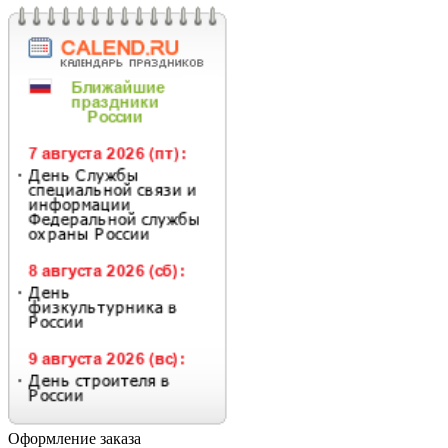
Оформление заказа