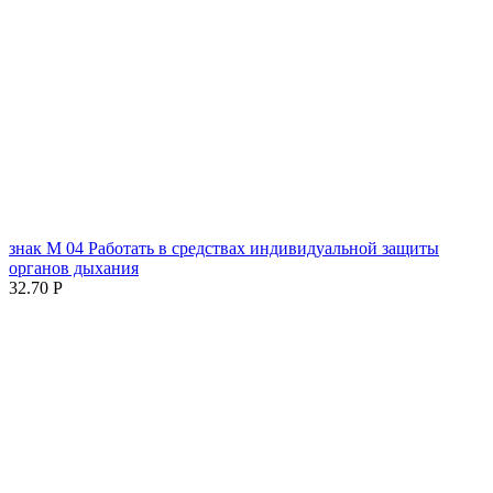
знак М 04 Работать в средствах индивидуальной защиты
органов дыхания
32.70
Р