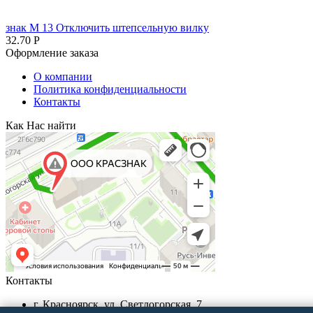
знак М 13 Отключить штепсельную вилку
32.70
Р
Оформление заказа
О компании
Политика конфиденциальности
Контакты
Как Нас найти
Контакты
г. Красноярск, ул. Светлогорская, 7