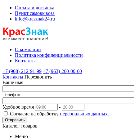
Оплата и доставка
Пункт самовывоза
info@krasznak24.ru
О компании
Политика конфиденциальности
Контакты
+7 (908)-212-91-99
+7 (963)-260-00-60
Контакты
Перезвонить
Ваше имя
Телефон
Удобное время
-
Согласие на обработку
персональных данных
.
Отправить
Каталог товаров
Меню