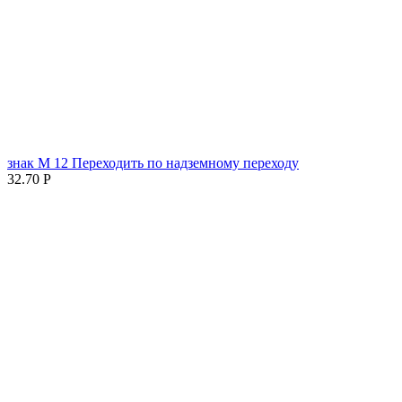
знак М 12 Переходить по надземному переходу
32.70
Р