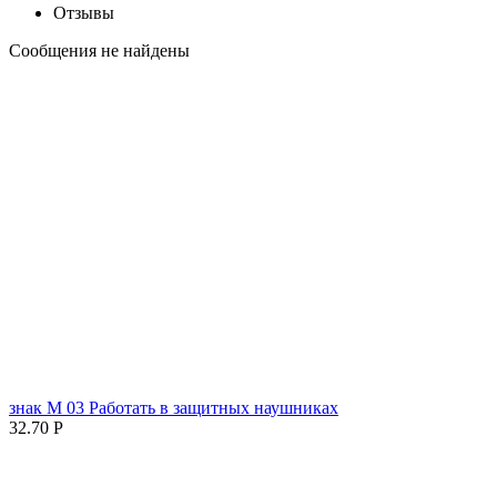
Отзывы
Сообщения не найдены
знак М 03 Работать в защитных наушниках
32.70
Р