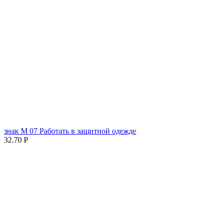
знак М 07 Работать в защитной одежде
32.70
Р