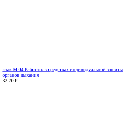
знак М 04 Работать в средствах индивидуальной защиты
органов дыхания
32.70
Р