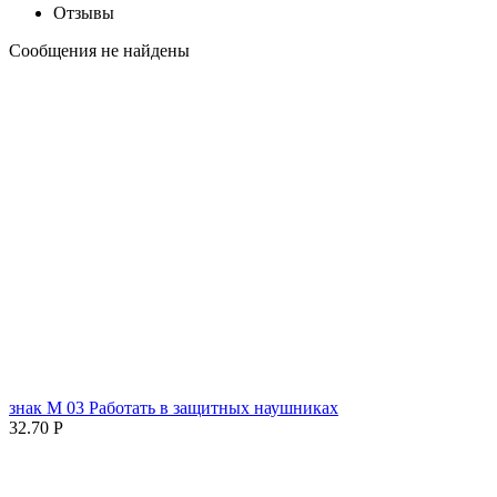
Отзывы
Сообщения не найдены
знак М 03 Работать в защитных наушниках
32.70
Р