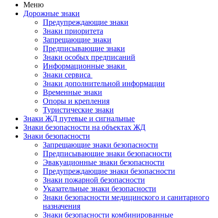
Меню
Дорожные знаки
Предупреждающие знаки
Знаки приоритета
Запрещающие знаки
Предписывающие знаки
Знаки особых предписаний
Информационные знаки
Знаки сервиса
Знаки дополнительной информации
Временные знаки
Опоры и крепления
Туристические знаки
Знаки ЖД путевые и сигнальные
Знаки безопасности на объектах ЖД
Знаки безопасности
Запрещающие знаки безопасности
Предписывающие знаки безопасности
Эвакуационные знаки безопасности
Предупреждающие знаки безопасности
Знаки пожарной безопасности
Указательные знаки безопасности
Знаки безопасности медицинского и санитарного
назначения
Знаки безопасности комбинированные