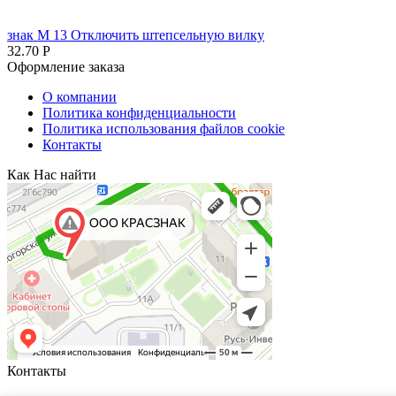
знак М 13 Отключить штепсельную вилку
32.70
Р
Оформление заказа
О компании
Политика конфиденциальности
Политика использования файлов cookie
Контакты
Как Нас найти
Контакты