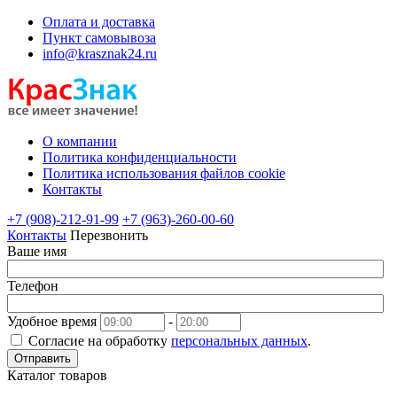
Оплата и доставка
Пункт самовывоза
info@krasznak24.ru
О компании
Политика конфиденциальности
Политика использования файлов cookie
Контакты
+7 (908)-212-91-99
+7 (963)-260-00-60
Контакты
Перезвонить
Ваше имя
Телефон
Удобное время
-
Согласие на обработку
персональных данных
.
Отправить
Каталог товаров