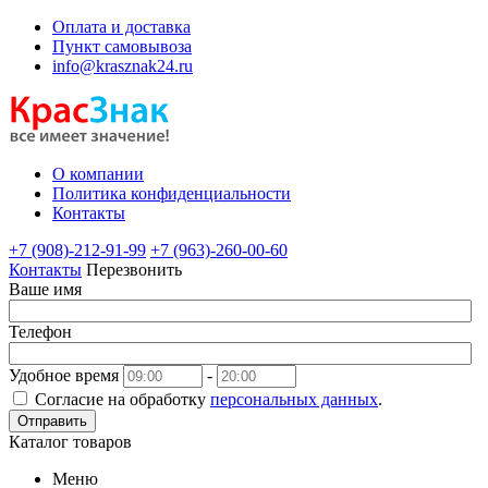
Оплата и доставка
Пункт самовывоза
info@krasznak24.ru
О компании
Политика конфиденциальности
Контакты
+7 (908)-212-91-99
+7 (963)-260-00-60
Контакты
Перезвонить
Ваше имя
Телефон
Удобное время
-
Согласие на обработку
персональных данных
.
Отправить
Каталог товаров
Меню