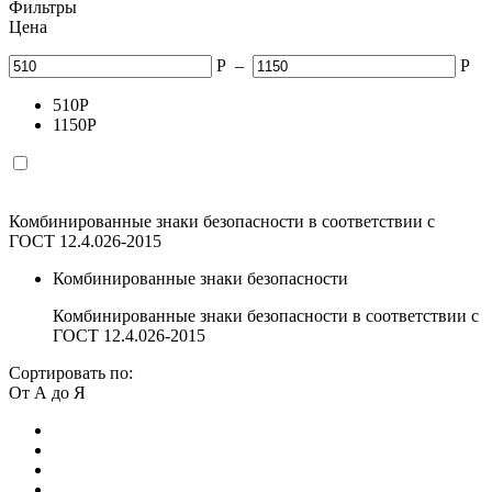
Фильтры
Цена
Р
–
Р
510
Р
1150
Р
Комбинированные знаки безопасности в соответствии с
ГОСТ 12.4.026-2015
Комбинированные знаки безопасности
Комбинированные знаки безопасности в соответствии с
ГОСТ 12.4.026-2015
Сортировать по:
От А до Я