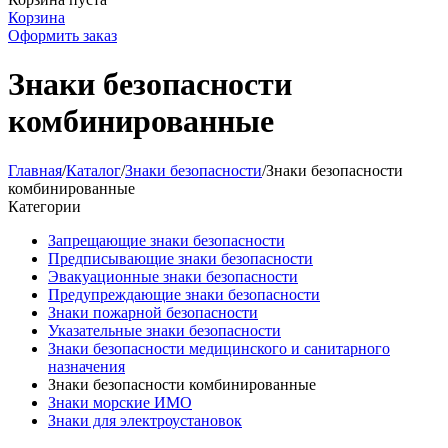
Корзина
Оформить заказ
Знаки безопасности
комбинированные
Главная
/
Каталог
/
Знаки безопасности
/
Знаки безопасности
комбинированные
Категории
Запрещающие знаки безопасности
Предписывающие знаки безопасности
Эвакуационные знаки безопасности
Предупреждающие знаки безопасности
Знаки пожарной безопасности
Указательные знаки безопасности
Знаки безопасности медицинского и санитарного
назначения
Знаки безопасности комбинированные
Знаки морские ИМО
Знаки для электроустановок