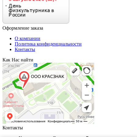
Оформление заказа
О компании
Политика конфиденциальности
Контакты
Как Нас найти
Контакты