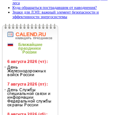
леса
Куда обращаться пострадавшим от наводнения?
Знаки для ЛЭП: важный элемент безопасности и
эффективности энергосистемы