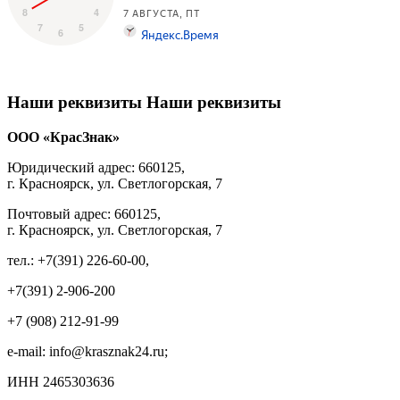
Наши реквизиты
Наши реквизиты
ООО «КрасЗнак»
Юридический адрес: 660125,
г. Красноярск, ул. Светлогорская, 7
Почтовый адрес: 660125,
г. Красноярск, ул. Светлогорская, 7
тел.: +7(391) 226-60-00,
+7(391) 2-906-200
+7 (908) 212-91-99
e-mail: info@krasznak24.ru;
ИНН 2465303636