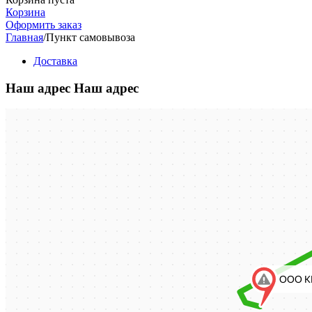
Корзина
Оформить заказ
Главная
/
Пункт самовывоза
Доставка
Наш адрес
Наш адрес