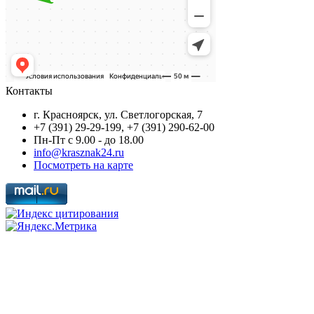
Контакты
г. Красноярск, ул. Светлогорская, 7
+7 (391) 29-29-199, +7 (391) 290-62-00
Пн-Пт с 9.00 - до 18.00
info@krasznak24.ru
Посмотреть на карте