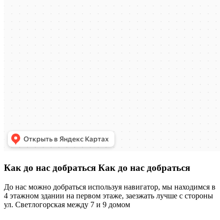
Как до нас добраться
Как до нас добраться
До нас можно добраться используя навигатор, мы находимся в
4 этажном здании на первом этаже, заезжать лучше с стороны
ул. Светлогорская между 7 и 9 домом