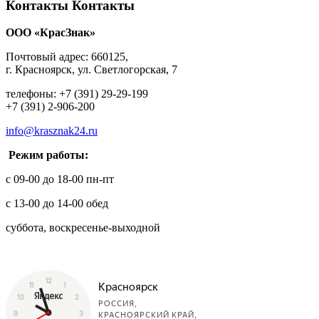
Контакты
Контакты
ООО «КрасЗнак»
Почтовый адрес: 660125,
г. Красноярск, ул. Светлогорская, 7
телефоны: +7 (391) 29-29-199
+7 (391) 2-906-200
info@krasznak24.ru
Режим работы:
с 09-00 до 18-00 пн-пт
с 13-00 до 14-00 обед
суббота, воскресенье-выходной