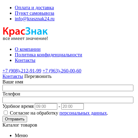
Оплата и доставка
Пункт самовывоза
info@krasznak24.ru
О компании
Политика конфиденциальности
Контакты
+7 (908)-212-91-99
+7 (963)-260-00-60
Контакты
Перезвонить
Ваше имя
Телефон
Удобное время
-
Согласие на обработку
персональных данных
.
Отправить
Каталог товаров
Меню