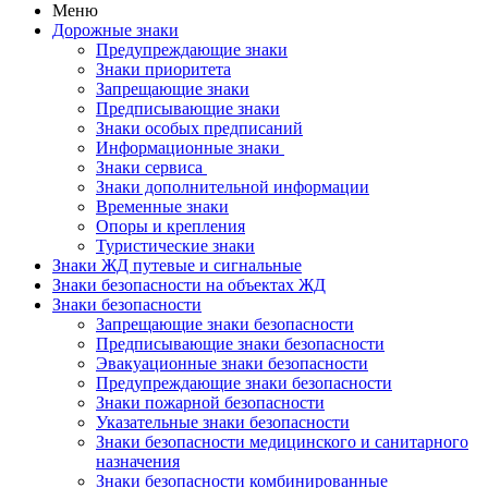
Меню
Дорожные знаки
Предупреждающие знаки
Знаки приоритета
Запрещающие знаки
Предписывающие знаки
Знаки особых предписаний
Информационные знаки
Знаки сервиса
Знаки дополнительной информации
Временные знаки
Опоры и крепления
Туристические знаки
Знаки ЖД путевые и сигнальные
Знаки безопасности на объектах ЖД
Знаки безопасности
Запрещающие знаки безопасности
Предписывающие знаки безопасности
Эвакуационные знаки безопасности
Предупреждающие знаки безопасности
Знаки пожарной безопасности
Указательные знаки безопасности
Знаки безопасности медицинского и санитарного
назначения
Знаки безопасности комбинированные