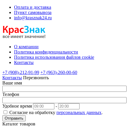
Оплата и доставка
Пункт самовывоза
info@krasznak24.ru
О компании
Политика конфиденциальности
Политика использования файлов cookie
Контакты
+7 (908)-212-91-99
+7 (963)-260-00-60
Контакты
Перезвонить
Ваше имя
Телефон
Удобное время
-
Согласие на обработку
персональных данных
.
Отправить
Каталог товаров