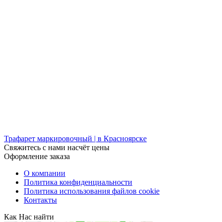
Трафарет маркировочный | в Красноярске
Свяжитесь с нами насчёт цены
Оформление заказа
О компании
Политика конфиденциальности
Политика использования файлов cookie
Контакты
Как Нас найти