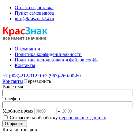
Оплата и доставка
Пункт самовывоза
info@krasznak24.ru
О компании
Политика конфиденциальности
Политика использования файлов cookie
Контакты
+7 (908)-212-91-99
+7 (963)-260-00-60
Контакты
Перезвонить
Ваше имя
Телефон
Удобное время
-
Согласие на обработку
персональных данных
.
Отправить
Каталог товаров