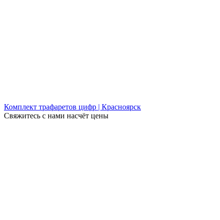
Комплект трафаретов цифр | Красноярск
Свяжитесь с нами насчёт цены