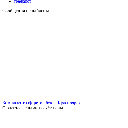
трафарет
Сообщения не найдены
Комплект трафаретов букв | Красноярск
Свяжитесь с нами насчёт цены