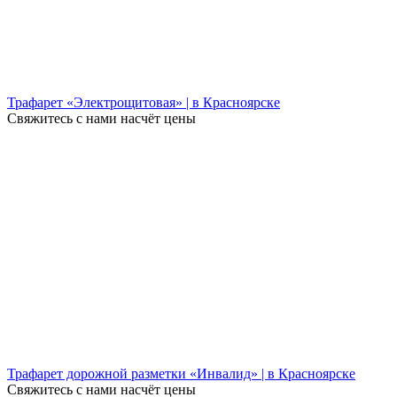
Трафарет «Электрощитовая» | в Красноярске
Свяжитесь с нами насчёт цены
Трафарет дорожной разметки «Инвалид» | в Красноярске
Свяжитесь с нами насчёт цены