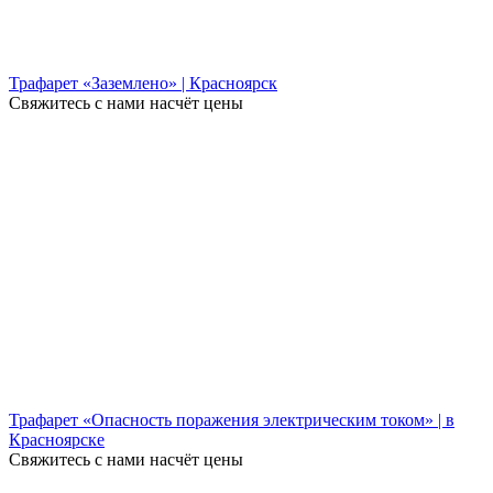
Трафарет «Заземлено» | Красноярск
Свяжитесь с нами насчёт цены
Трафарет «Опасность поражения электрическим током» | в
Красноярске
Свяжитесь с нами насчёт цены