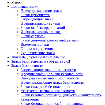
Меню
Дорожные знаки
Предупреждающие знаки
Знаки приоритета
Запрещающие знаки
Предписывающие знаки
Знаки особых предписаний
Информационные знаки
Знаки сервиса
Знаки дополнительной информации
Временные знаки
Опоры и крепления
Туристические знаки
Знаки ЖД путевые и сигнальные
Знаки безопасности на объектах ЖД
Знаки безопасности
Запрещающие знаки безопасности
Предписывающие знаки безопасности
Эвакуационные знаки безопасности
Предупреждающие знаки безопасности
Знаки пожарной безопасности
Указательные знаки безопасности
Знаки безопасности медицинского и санитарного
назначения
Знаки безопасности комбинированные