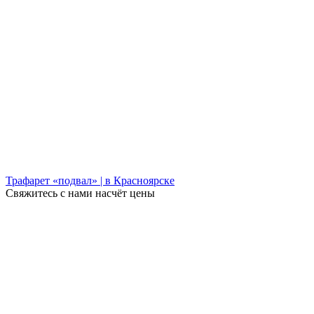
Трафарет «подвал» | в Красноярске
Свяжитесь с нами насчёт цены