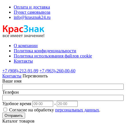
Оплата и доставка
Пункт самовывоза
info@krasznak24.ru
О компании
Политика конфиденциальности
Политика использования файлов cookie
Контакты
+7 (908)-212-91-99
+7 (963)-260-00-60
Контакты
Перезвонить
Ваше имя
Телефон
Удобное время
-
Согласие на обработку
персональных данных
.
Отправить
Каталог товаров