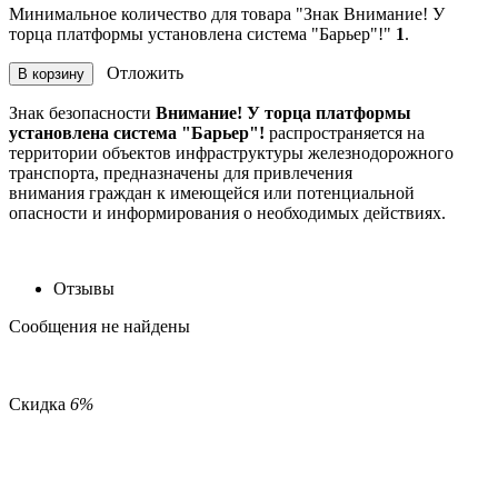
Минимальное количество для товара "Знак Внимание! У
торца платформы установлена система "Барьер"!"
1
.
Отложить
В корзину
Знак безопасности
Внимание! У торца платформы
установлена система "Барьер"!
распространяется на
территории объектов инфраструктуры железнодорожного
транспорта, предназначены для привлечения
внимания граждан к имеющейся или потенциальной
опасности и информирования о необходимых действиях.
Отзывы
Сообщения не найдены
Скидка
6%