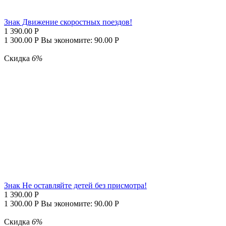
Знак Движение скоростных поездов!
1 390.00
Р
1 300.00
Р
Вы экономите:
90.00
Р
Скидка
6%
Знак Не оставляйте детей без присмотра!
1 390.00
Р
1 300.00
Р
Вы экономите:
90.00
Р
Скидка
6%