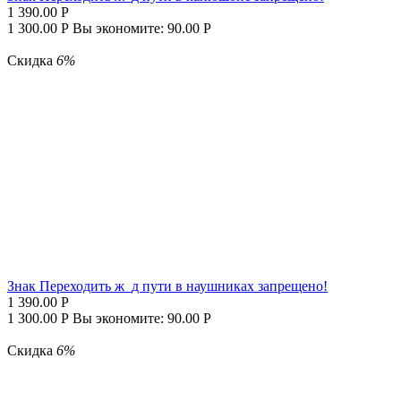
1 390.00
Р
1 300.00
Р
Вы экономите:
90.00
Р
Скидка
6%
Знак Переходить ж_д пути в наушниках запрещено!
1 390.00
Р
1 300.00
Р
Вы экономите:
90.00
Р
Скидка
6%