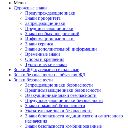
Меню
Дорожные знаки
Предупреждающие знаки
Знаки приоритета
Запрещающие знаки
Предписывающие знаки
Знаки особых предписаний
Информационные знаки
Знаки сервиса
Знаки дополнительной информации
Временные знаки
Опоры и крепления
Туристические знаки
Знаки ЖД путевые и сигнальные
Знаки безопасности на объектах ЖД
Знаки безопасности
Запрещающие знаки безопасности
Предписывающие знаки безопасности
Эвакуационные знаки безопасности
Предупреждающие знаки безопасности
Знаки пожарной безопасности
Указательные знаки безопасности
Знаки безопасности медицинского и санитарного
назначения
Знаки безопасности комбинированные