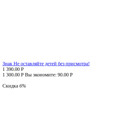
Знак Не оставляйте детей без присмотра!
1 390.00
Р
1 300.00
Р
Вы экономите:
90.00
Р
Скидка
6%