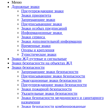
Меню
Дорожные знаки
Предупреждающие знаки
Знаки приоритета
Запрещающие знаки
Предписывающие знаки
Знаки особых предписаний
Информационные знаки
Знаки сервиса
Знаки дополнительной информации
Временные знаки
Опоры и крепления
Туристические знаки
Знаки ЖД путевые и сигнальные
Знаки безопасности на объектах ЖД
Знаки безопасности
Запрещающие знаки безопасности
Предписывающие знаки безопасности
Эвакуационные знаки безопасности
Предупреждающие знаки безопасности
Знаки пожарной безопасности
Указательные знаки безопасности
Знаки безопасности медицинского и санитарного
назначения
Знаки безопасности комбинированные