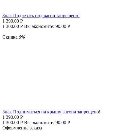
Знак Подлезать под вагон запрещено!
1 390.00
Р
1 300.00
Р
Вы экономите:
90.00
Р
Скидка
6%
Знак Подниматься на крышу вагона запрещено!
1 390.00
Р
1 300.00
Р
Вы экономите:
90.00
Р
Оформление заказа