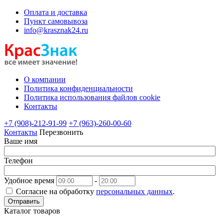
Оплата и доставка
Пункт самовывоза
info@krasznak24.ru
О компании
Политика конфиденциальности
Политика использования файлов cookie
Контакты
+7 (908)-212-91-99
+7 (963)-260-00-60
Контакты
Перезвонить
Ваше имя
Телефон
Удобное время
-
Согласие на обработку
персональных данных
.
Отправить
Каталог товаров