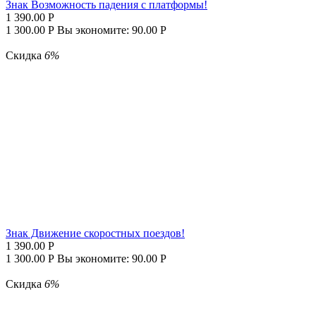
Знак Возможность падения с платформы!
1 390.00
Р
1 300.00
Р
Вы экономите:
90.00
Р
Скидка
6%
Знак Движение скоростных поездов!
1 390.00
Р
1 300.00
Р
Вы экономите:
90.00
Р
Скидка
6%