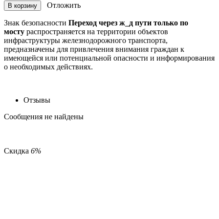
Отложить
В корзину
Знак безопасности
Переход через ж_д пути только по
мосту
распространяется на территории объектов
инфраструктуры железнодорожного транспорта,
предназначены для привлечения внимания граждан к
имеющейся или потенциальной опасности и информирования
о необходимых действиях.
Отзывы
Сообщения не найдены
Скидка
6%