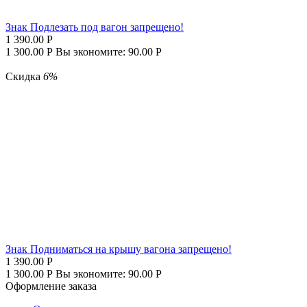
Знак Подлезать под вагон запрещено!
1 390.00
Р
1 300.00
Р
Вы экономите:
90.00
Р
Скидка
6%
Знак Подниматься на крышу вагона запрещено!
1 390.00
Р
1 300.00
Р
Вы экономите:
90.00
Р
Оформление заказа