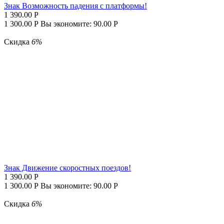
Знак Возможность падения с платформы!
1 390.00
Р
1 300.00
Р
Вы экономите:
90.00
Р
Скидка
6%
Знак Движение скоростных поездов!
1 390.00
Р
1 300.00
Р
Вы экономите:
90.00
Р
Скидка
6%