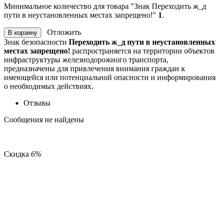
Минимальное количество для товара "Знак Переходить ж_д
пути в неустановленных местах запрещено!"
1
.
Отложить
В корзину
Знак безопасности
Переходить ж_д пути в неустановленных
местах запрещено!
распространяется на территории объектов
инфраструктуры железнодорожного транспорта,
предназначены для привлечения внимания граждан к
имеющейся или потенциальной опасности и информирования
о необходимых действиях.
Отзывы
Сообщения не найдены
Скидка
6%