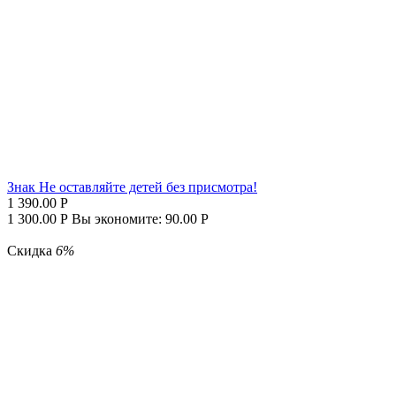
Знак Не оставляйте детей без присмотра!
1 390.00
Р
1 300.00
Р
Вы экономите:
90.00
Р
Скидка
6%