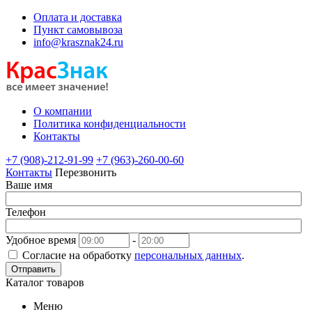
Оплата и доставка
Пункт самовывоза
info@krasznak24.ru
О компании
Политика конфиденциальности
Контакты
+7 (908)-212-91-99
+7 (963)-260-00-60
Контакты
Перезвонить
Ваше имя
Телефон
Удобное время
-
Согласие на обработку
персональных данных
.
Отправить
Каталог товаров
Меню