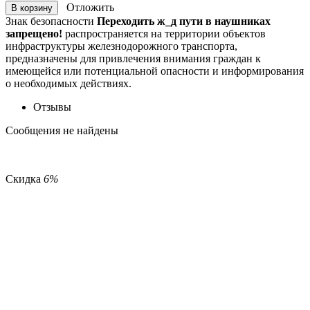
Отложить
В корзину
Знак безопасности
Переходить ж_д пути в наушниках
запрещено!
распространяется на территории объектов
инфраструктуры железнодорожного транспорта,
предназначены для привлечения внимания граждан к
имеющейся или потенциальной опасности и информирования
о необходимых действиях.
Отзывы
Сообщения не найдены
Скидка
6%