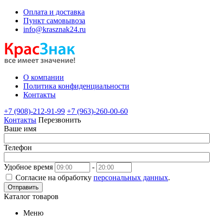
Оплата и доставка
Пункт самовывоза
info@krasznak24.ru
О компании
Политика конфиденциальности
Контакты
+7 (908)-212-91-99
+7 (963)-260-00-60
Контакты
Перезвонить
Ваше имя
Телефон
Удобное время
-
Согласие на обработку
персональных данных
.
Отправить
Каталог товаров
Меню