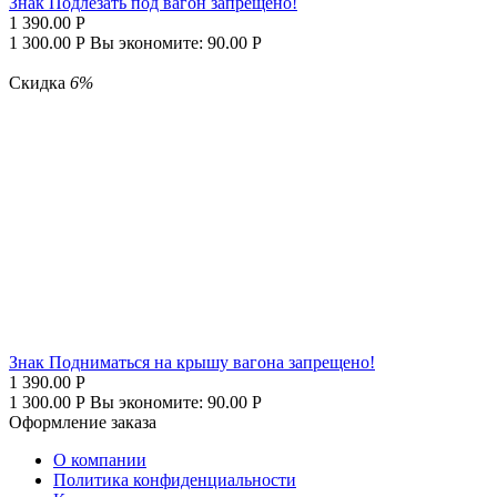
Знак Подлезать под вагон запрещено!
1 390.00
Р
1 300.00
Р
Вы экономите:
90.00
Р
Скидка
6%
Знак Подниматься на крышу вагона запрещено!
1 390.00
Р
1 300.00
Р
Вы экономите:
90.00
Р
Оформление заказа
О компании
Политика конфиденциальности