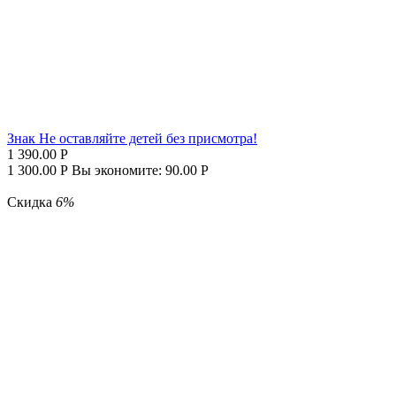
Знак Не оставляйте детей без присмотра!
1 390.00
Р
1 300.00
Р
Вы экономите:
90.00
Р
Скидка
6%