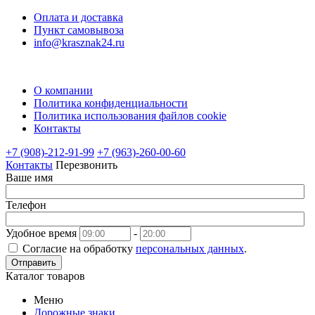
Оплата и доставка
Пункт самовывоза
info@krasznak24.ru
О компании
Политика конфиденциальности
Политика использования файлов cookie
Контакты
+7 (908)-212-91-99
+7 (963)-260-00-60
Контакты
Перезвонить
Ваше имя
Телефон
Удобное время
-
Согласие на обработку
персональных данных
.
Отправить
Каталог товаров
Меню
Дорожные знаки