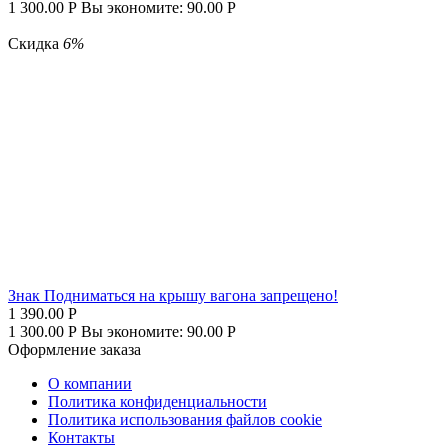
1 300.00
Р
Вы экономите:
90.00
Р
Скидка
6%
Знак Подниматься на крышу вагона запрещено!
1 390.00
Р
1 300.00
Р
Вы экономите:
90.00
Р
Оформление заказа
О компании
Политика конфиденциальности
Политика использования файлов cookie
Контакты