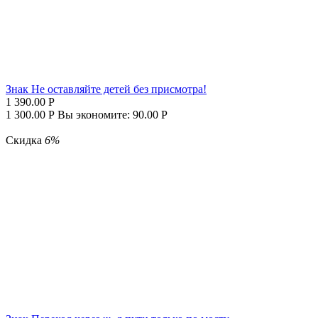
Знак Не оставляйте детей без присмотра!
1 390.00
Р
1 300.00
Р
Вы экономите:
90.00
Р
Скидка
6%