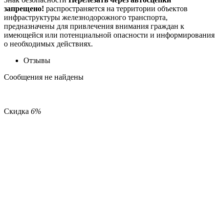
запрещено!
распространяется на территории объектов
инфраструктуры железнодорожного транспорта,
предназначены для привлечения внимания граждан к
имеющейся или потенциальной опасности и информирования
о необходимых действиях.
Отзывы
Сообщения не найдены
Скидка
6%