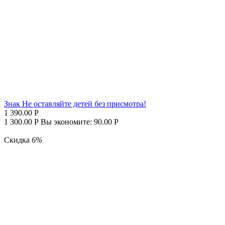
Знак Не оставляйте детей без присмотра!
1 390.00
Р
1 300.00
Р
Вы экономите:
90.00
Р
Скидка
6%