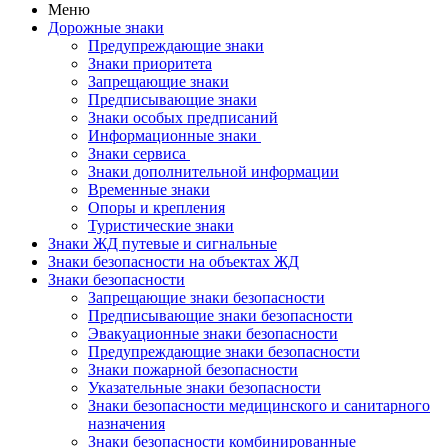
Меню
Дорожные знаки
Предупреждающие знаки
Знаки приоритета
Запрещающие знаки
Предписывающие знаки
Знаки особых предписаний
Информационные знаки
Знаки сервиса
Знаки дополнительной информации
Временные знаки
Опоры и крепления
Туристические знаки
Знаки ЖД путевые и сигнальные
Знаки безопасности на объектах ЖД
Знаки безопасности
Запрещающие знаки безопасности
Предписывающие знаки безопасности
Эвакуационные знаки безопасности
Предупреждающие знаки безопасности
Знаки пожарной безопасности
Указательные знаки безопасности
Знаки безопасности медицинского и санитарного
назначения
Знаки безопасности комбинированные