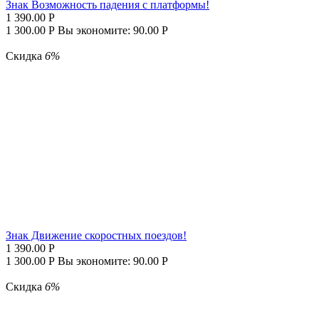
Знак Возможность падения с платформы!
1 390.00
Р
1 300.00
Р
Вы экономите:
90.00
Р
Скидка
6%
Знак Движение скоростных поездов!
1 390.00
Р
1 300.00
Р
Вы экономите:
90.00
Р
Скидка
6%