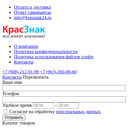
Оплата и доставка
Пункт самовывоза
info@krasznak24.ru
О компании
Политика конфиденциальности
Политика использования файлов cookie
Контакты
+7 (908)-212-91-99
+7 (963)-260-00-60
Контакты
Перезвонить
Ваше имя
Телефон
Удобное время
-
Согласие на обработку
персональных данных
.
Отправить
Каталог товаров