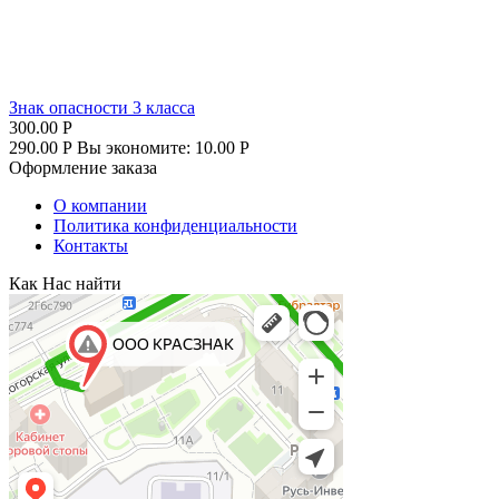
Знак опасности 3 класса
300.00
Р
290.00
Р
Вы экономите:
10.00
Р
Оформление заказа
О компании
Политика конфиденциальности
Контакты
Как Нас найти