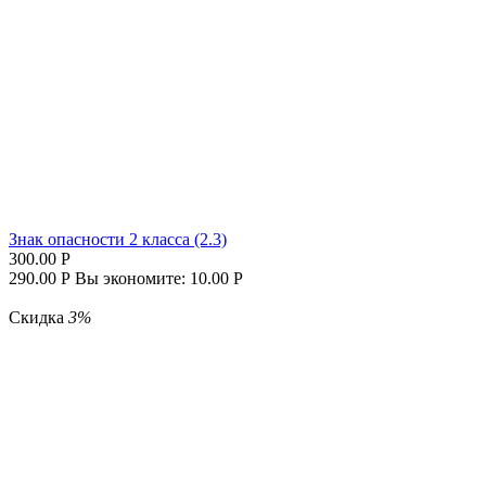
Знак опасности 2 класса (2.3)
300.00
Р
290.00
Р
Вы экономите:
10.00
Р
Скидка
3%