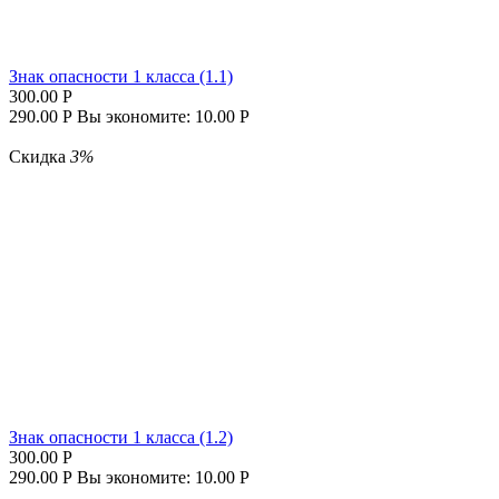
Знак опасности 1 класса (1.1)
300.00
Р
290.00
Р
Вы экономите:
10.00
Р
Скидка
3%
Знак опасности 1 класса (1.2)
300.00
Р
290.00
Р
Вы экономите:
10.00
Р