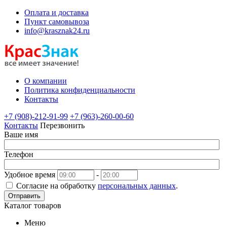
Оплата и доставка
Пункт самовывоза
info@krasznak24.ru
О компании
Политика конфиденциальности
Контакты
+7 (908)-212-91-99
+7 (963)-260-00-60
Контакты
Перезвонить
Ваше имя
Телефон
Удобное время
-
Согласие на обработку
персональных данных
.
Отправить
Каталог товаров
Меню