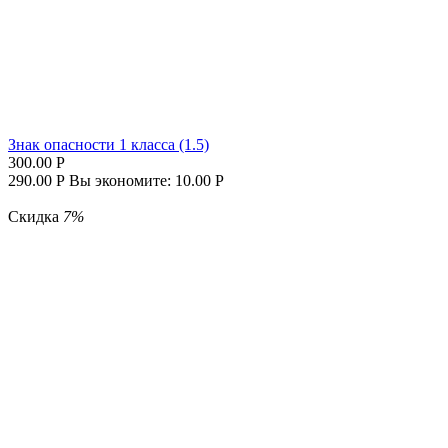
Знак опасности 1 класса (1.5)
300.00
Р
290.00
Р
Вы экономите:
10.00
Р
Скидка
7%