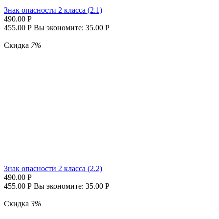
Знак опасности 2 класса (2.1)
490.00
Р
455.00
Р
Вы экономите:
35.00
Р
Скидка
7%
Знак опасности 2 класса (2.2)
490.00
Р
455.00
Р
Вы экономите:
35.00
Р
Скидка
3%