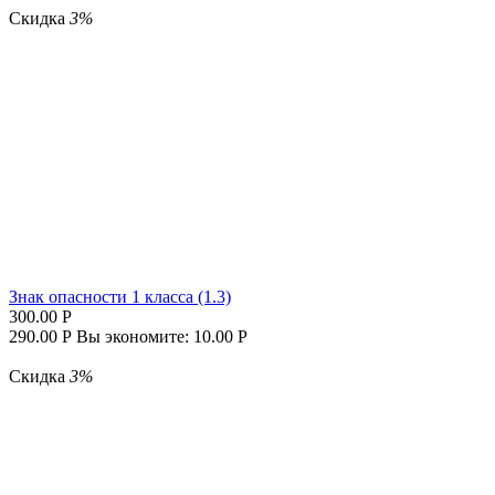
Скидка
3%
Знак опасности 1 класса (1.3)
300.00
Р
290.00
Р
Вы экономите:
10.00
Р
Скидка
3%