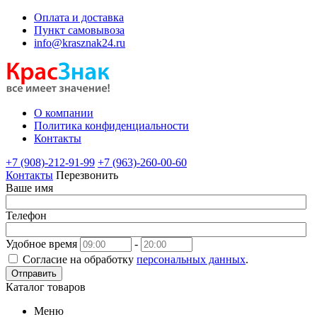
Оплата и доставка
Пункт самовывоза
info@krasznak24.ru
О компании
Политика конфиденциальности
Контакты
+7 (908)-212-91-99
+7 (963)-260-00-60
Контакты
Перезвонить
Ваше имя
Телефон
Удобное время
-
Согласие на обработку
персональных данных
.
Отправить
Каталог товаров
Меню