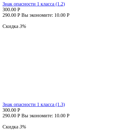
Знак опасности 1 класса (1.2)
300.00
Р
290.00
Р
Вы экономите:
10.00
Р
Скидка
3%
Знак опасности 1 класса (1.3)
300.00
Р
290.00
Р
Вы экономите:
10.00
Р
Скидка
3%