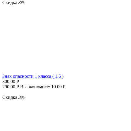
Скидка
3%
Знак опасности 1 класса ( 1.6 )
300.00
Р
290.00
Р
Вы экономите:
10.00
Р
Скидка
3%