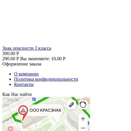
Знак опасности 3 класса
300.00
Р
290.00
Р
Вы экономите:
10.00
Р
Оформление заказа
О компании
Политика конфиденциальности
Контакты
Как Нас найти