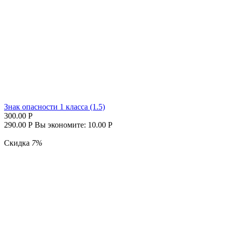
Знак опасности 1 класса (1.5)
300.00
Р
290.00
Р
Вы экономите:
10.00
Р
Скидка
7%