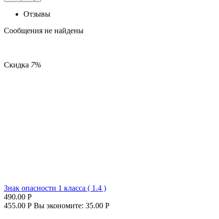
Отзывы
Сообщения не найдены
Скидка
7%
Знак опасности 1 класса ( 1.4 )
490.00
Р
455.00
Р
Вы экономите:
35.00
Р