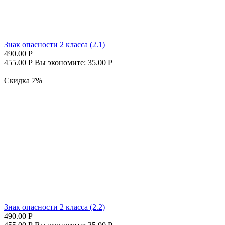
Знак опасности 2 класса (2.1)
490.00
Р
455.00
Р
Вы экономите:
35.00
Р
Скидка
7%
Знак опасности 2 класса (2.2)
490.00
Р