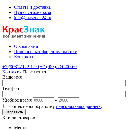
Оплата и доставка
Пункт самовывоза
info@krasznak24.ru
О компании
Политика конфиденциальности
Контакты
+7 (908)-212-91-99
+7 (963)-260-00-60
Контакты
Перезвонить
Ваше имя
Телефон
Удобное время
-
Согласие на обработку
персональных данных
.
Отправить
Каталог товаров
Меню