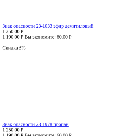
Знак опасности 23-1033 эфир демитиловый
1 250.00
Р
1 190.00
Р
Вы экономите:
60.00
Р
Скидка
5%
Знак опасности 23-1978 пропан
1 250.00
Р
1 190.00
Р
Вы экономите:
60.00
Р