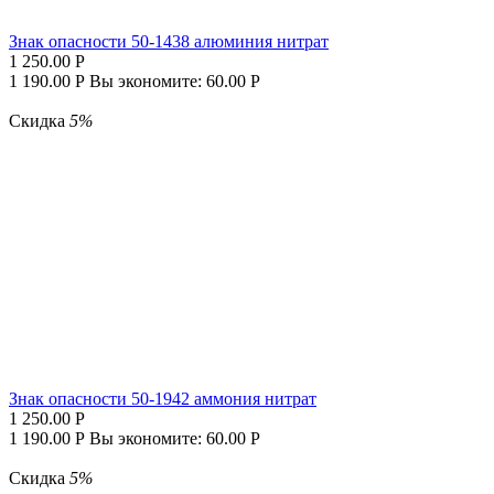
Знак опасности 50-1438 алюминия нитрат
1 250.00
Р
1 190.00
Р
Вы экономите:
60.00
Р
Скидка
5%
Знак опасности 50-1942 аммония нитрат
1 250.00
Р
1 190.00
Р
Вы экономите:
60.00
Р
Скидка
5%