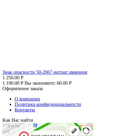
Знак опасности 50-2067 нитрат аммония
1 250.00
Р
1 190.00
Р
Вы экономите:
60.00
Р
Оформление заказа
О компании
Политика конфиденциальности
Контакты
Как Нас найти