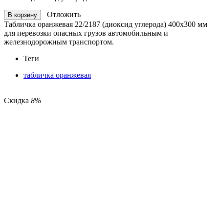
Отложить
В корзину
Табличка оранжевая 22/2187 (диоксид углерода) 400х300 мм
для перевозки опасных грузов автомобильным и
железнодорожным транспортом.
Теги
табличка оранжевая
Скидка
8%