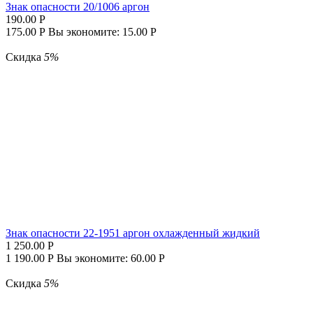
Знак опасности 20/1006 аргон
190.00
Р
175.00
Р
Вы экономите:
15.00
Р
Скидка
5%
Знак опасности 22-1951 аргон охлажденный жидкий
1 250.00
Р
1 190.00
Р
Вы экономите:
60.00
Р
Скидка
5%