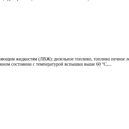
няющим жидкостям (ЛВЖ): дизельное топливо, топливо печное ле
нном состоянии с температурой вспышки выше 60 °C,...