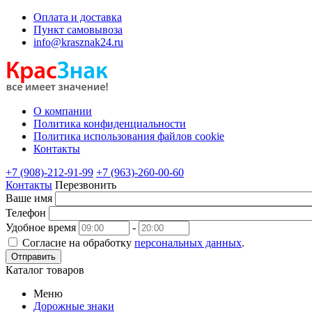
Оплата и доставка
Пункт самовывоза
info@krasznak24.ru
О компании
Политика конфиденциальности
Политика использования файлов cookie
Контакты
+7 (908)-212-91-99
+7 (963)-260-00-60
Контакты
Перезвонить
Ваше имя
Телефон
Удобное время
-
Согласие на обработку
персональных данных
.
Отправить
Каталог товаров
Меню
Дорожные знаки