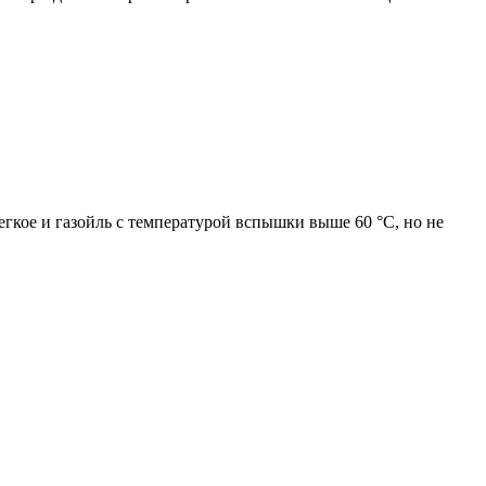
гкое и газойль с температурой вспышки выше 60 °C, но не