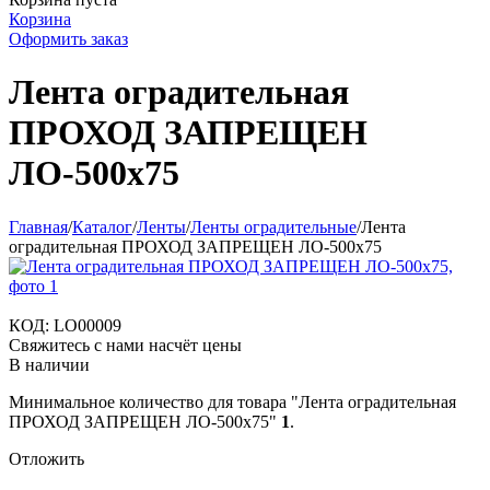
Корзина
Оформить заказ
Лента оградительная
ПРОХОД ЗАПРЕЩЕН
ЛО-500x75
Главная
/
Каталог
/
Ленты
/
Ленты оградительные
/
Лента
оградительная ПРОХОД ЗАПРЕЩЕН ЛО-500x75
КОД:
LO00009
Свяжитесь с нами насчёт цены
В наличии
Минимальное количество для товара "Лента оградительная
ПРОХОД ЗАПРЕЩЕН ЛО-500x75"
1
.
Отложить