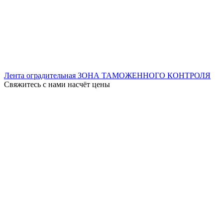
Лента оградительная ЗОНА ТАМОЖЕННОГО КОНТРОЛЯ
Свяжитесь с нами насчёт цены