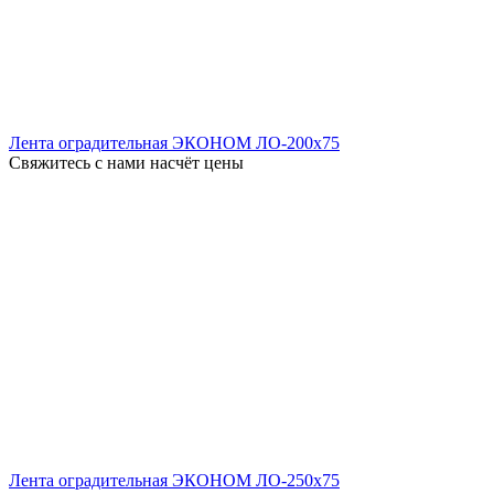
Лента оградительная ЭКОНОМ ЛО-200x75
Свяжитесь с нами насчёт цены
Лента оградительная ЭКОНОМ ЛО-250x75