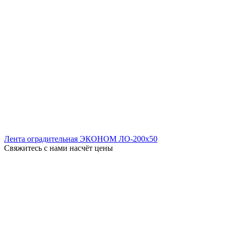
Лента оградительная ЭКОНОМ ЛО-200x50
Свяжитесь с нами насчёт цены