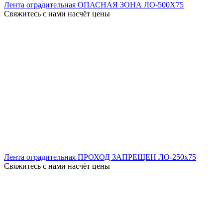
Лента оградительная ОПАСНАЯ ЗОНА ЛО-500X75
Свяжитесь с нами насчёт цены
Лента оградительная ПРОХОД ЗАПРЕЩЕН ЛО-250x75
Свяжитесь с нами насчёт цены