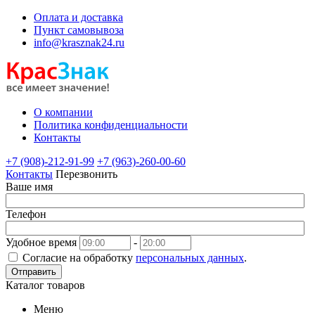
Оплата и доставка
Пункт самовывоза
info@krasznak24.ru
О компании
Политика конфиденциальности
Контакты
+7 (908)-212-91-99
+7 (963)-260-00-60
Контакты
Перезвонить
Ваше имя
Телефон
Удобное время
-
Согласие на обработку
персональных данных
.
Отправить
Каталог товаров
Меню