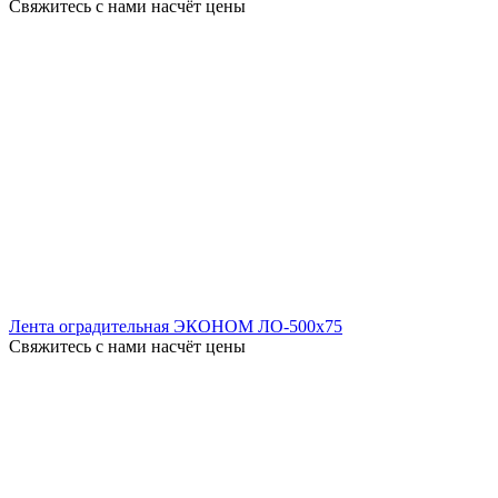
Свяжитесь с нами насчёт цены
Лента оградительная ЭКОНОМ ЛО-500x75
Свяжитесь с нами насчёт цены