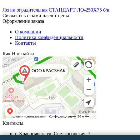
Лента оградительная СТАНДАРТ ЛО-250X75 б/к
Свяжитесь с нами насчёт цены
Оформление заказа
О компании
Политика конфиденциальности
Контакты
Как Нас найти
Контакты
г. Красноярск, ул. Светлогорская, 7
+7 (391) 29-29-199, +7 (391) 290-62-00