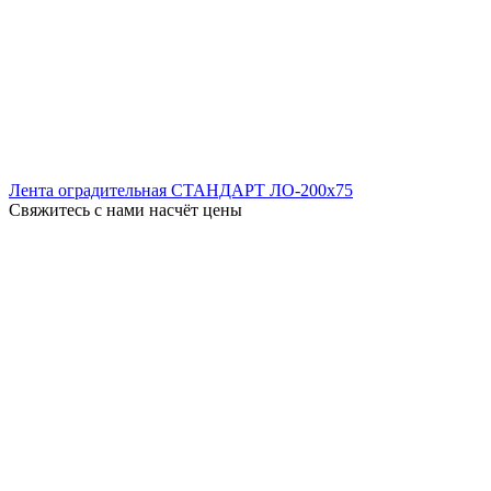
Лента оградительная СТАНДАРТ ЛО-200x75
Свяжитесь с нами насчёт цены