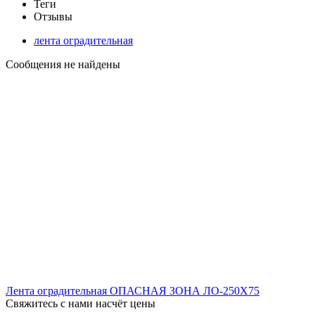
Теги
Отзывы
лента оградительная
Сообщения не найдены
Лента оградительная ОПАСНАЯ ЗОНА ЛО-250X75
Свяжитесь с нами насчёт цены