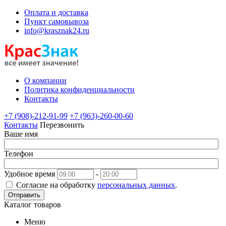
Оплата и доставка
Пункт самовывоза
info@krasznak24.ru
О компании
Политика конфиденциальности
Контакты
+7 (908)-212-91-99
+7 (963)-260-00-60
Контакты
Перезвонить
Ваше имя
Телефон
Удобное время
-
Согласие на обработку
персональных данных
.
Отправить
Каталог товаров
Меню