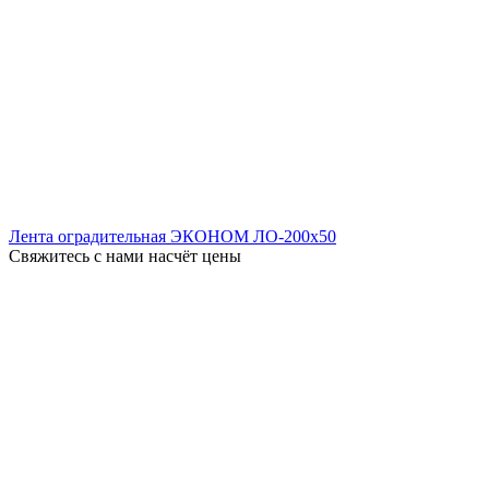
Лента оградительная ЭКОНОМ ЛО-200x50
Свяжитесь с нами насчёт цены