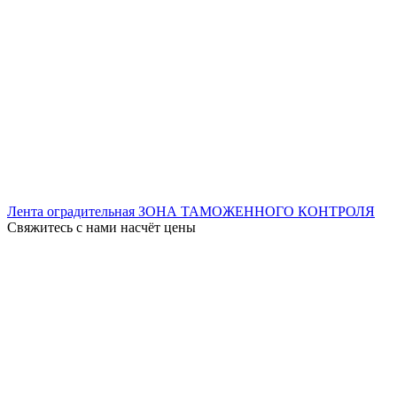
Лента оградительная ЗОНА ТАМОЖЕННОГО КОНТРОЛЯ
Свяжитесь с нами насчёт цены