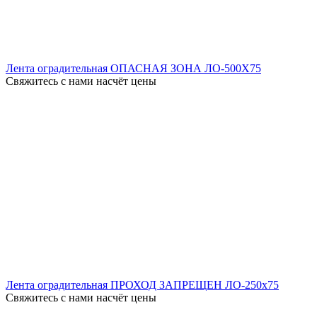
Лента оградительная ОПАСНАЯ ЗОНА ЛО-500X75
Свяжитесь с нами насчёт цены
Лента оградительная ПРОХОД ЗАПРЕЩЕН ЛО-250x75
Свяжитесь с нами насчёт цены