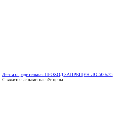
Лента оградительная ПРОХОД ЗАПРЕЩЕН ЛО-500x75
Свяжитесь с нами насчёт цены