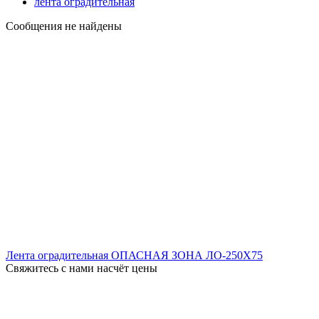
лента оградительная
Сообщения не найдены
Лента оградительная ОПАСНАЯ ЗОНА ЛО-250X75
Свяжитесь с нами насчёт цены