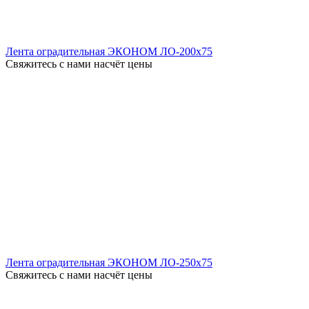
Лента оградительная ЭКОНОМ ЛО-200x75
Свяжитесь с нами насчёт цены
Лента оградительная ЭКОНОМ ЛО-250x75
Свяжитесь с нами насчёт цены