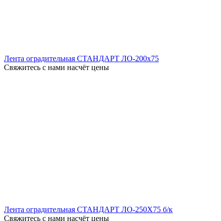
Лента оградительная СТАНДАРТ ЛО-200x75
Свяжитесь с нами насчёт цены
Лента оградительная СТАНДАРТ ЛО-250X75 б/к
Свяжитесь с нами насчёт цены