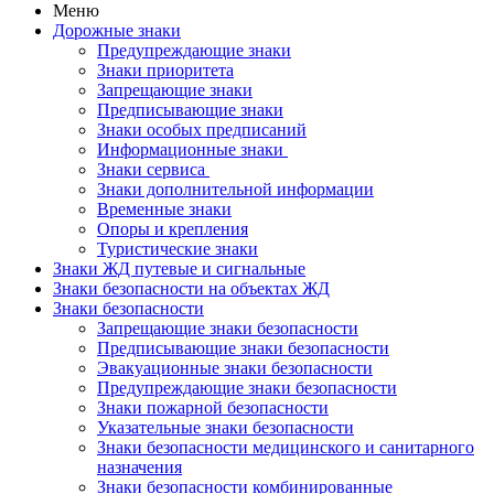
Меню
Дорожные знаки
Предупреждающие знаки
Знаки приоритета
Запрещающие знаки
Предписывающие знаки
Знаки особых предписаний
Информационные знаки
Знаки сервиса
Знаки дополнительной информации
Временные знаки
Опоры и крепления
Туристические знаки
Знаки ЖД путевые и сигнальные
Знаки безопасности на объектах ЖД
Знаки безопасности
Запрещающие знаки безопасности
Предписывающие знаки безопасности
Эвакуационные знаки безопасности
Предупреждающие знаки безопасности
Знаки пожарной безопасности
Указательные знаки безопасности
Знаки безопасности медицинского и санитарного
назначения
Знаки безопасности комбинированные