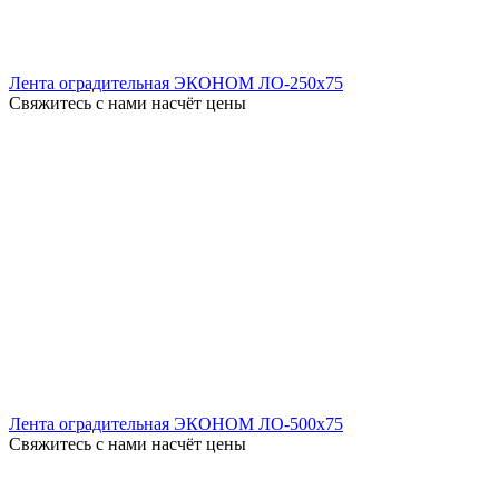
Лента оградительная ЭКОНОМ ЛО-250x75
Свяжитесь с нами насчёт цены
Лента оградительная ЭКОНОМ ЛО-500x75
Свяжитесь с нами насчёт цены