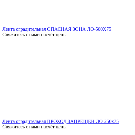
Лента оградительная ОПАСНАЯ ЗОНА ЛО-500X75
Свяжитесь с нами насчёт цены
Лента оградительная ПРОХОД ЗАПРЕЩЕН ЛО-250x75
Свяжитесь с нами насчёт цены