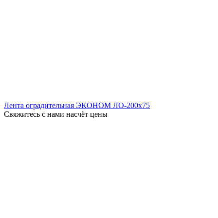
Лента оградительная ЭКОНОМ ЛО-200x75
Свяжитесь с нами насчёт цены