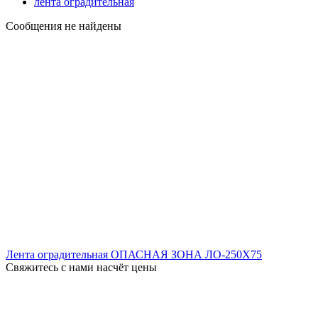
лента оградительная
Сообщения не найдены
Лента оградительная ОПАСНАЯ ЗОНА ЛО-250X75
Свяжитесь с нами насчёт цены