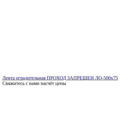
Лента оградительная ПРОХОД ЗАПРЕЩЕН ЛО-500x75
Свяжитесь с нами насчёт цены