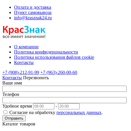
Оплата и доставка
Пункт самовывоза
info@krasznak24.ru
О компании
Политика конфиденциальности
Политика использования файлов cookie
Контакты
+7 (908)-212-91-99
+7 (963)-260-00-60
Контакты
Перезвонить
Ваше имя
Телефон
Удобное время
-
Согласие на обработку
персональных данных
.
Отправить
Каталог товаров