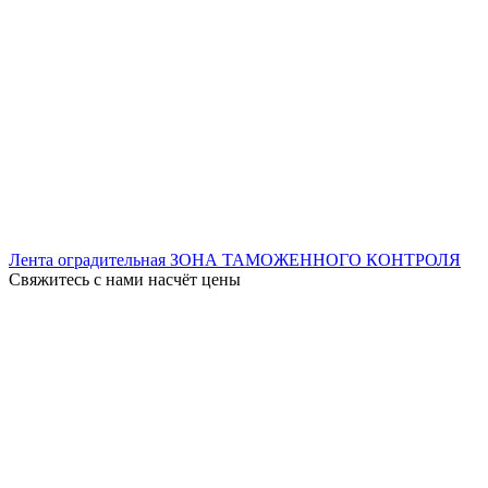
Лента оградительная ЗОНА ТАМОЖЕННОГО КОНТРОЛЯ
Свяжитесь с нами насчёт цены