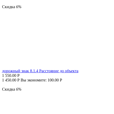
Скидка
6%
дорожный знак 8.1.4 Расстояние до объекта
1 550.00
Р
1 450.00
Р
Вы экономите:
100.00
Р
Скидка
6%