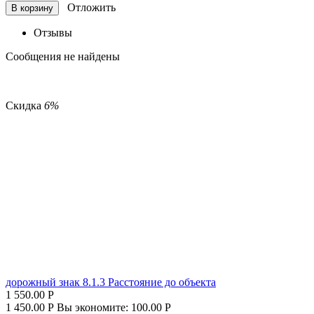
Отложить
В корзину
Отзывы
Сообщения не найдены
Скидка
6%
дорожный знак 8.1.3 Расстояние до объекта
1 550.00
Р
1 450.00
Р
Вы экономите:
100.00
Р