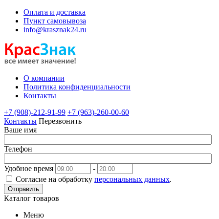
Оплата и доставка
Пункт самовывоза
info@krasznak24.ru
О компании
Политика конфиденциальности
Контакты
+7 (908)-212-91-99
+7 (963)-260-00-60
Контакты
Перезвонить
Ваше имя
Телефон
Удобное время
-
Согласие на обработку
персональных данных
.
Отправить
Каталог товаров
Меню