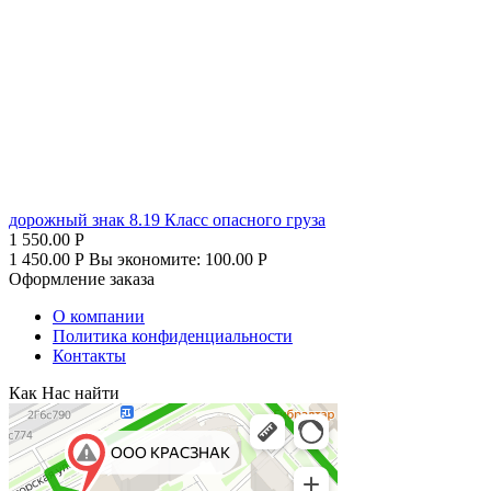
дорожный знак 8.19 Класс опасного груза
1 550.00
Р
1 450.00
Р
Вы экономите:
100.00
Р
Оформление заказа
О компании
Политика конфиденциальности
Контакты
Как Нас найти