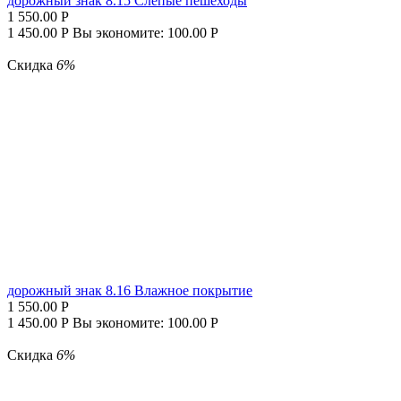
дорожный знак 8.15 Слепые пешеходы
1 550.00
Р
1 450.00
Р
Вы экономите:
100.00
Р
Скидка
6%
дорожный знак 8.16 Влажное покрытие
1 550.00
Р
1 450.00
Р
Вы экономите:
100.00
Р
Скидка
6%