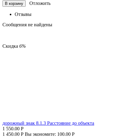
Отложить
В корзину
Отзывы
Сообщения не найдены
Скидка
6%
дорожный знак 8.1.3 Расстояние до объекта
1 550.00
Р
1 450.00
Р
Вы экономите:
100.00
Р