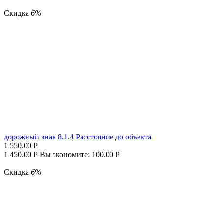
Скидка
6%
дорожный знак 8.1.4 Расстояние до объекта
1 550.00
Р
1 450.00
Р
Вы экономите:
100.00
Р
Скидка
6%