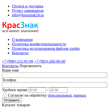
Оплата и доставка
Пункт самовывоза
info@krasznak24.ru
О компании
Политика конфиденциальности
Политика использования файлов cookie
Контакты
+7 (908)-212-91-99
+7 (963)-260-00-60
Контакты
Перезвонить
Ваше имя
Телефон
Удобное время
-
Согласие на обработку
персональных данных
.
Отправить
Каталог товаров