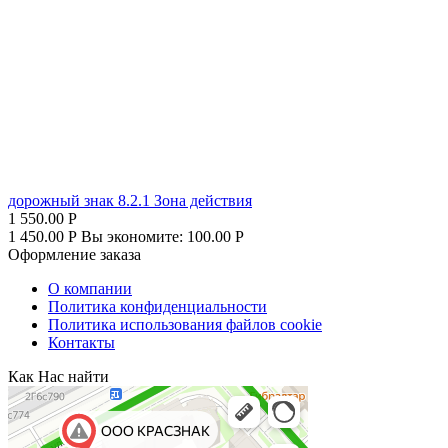
дорожный знак 8.2.1 Зона действия
1 550.00
Р
1 450.00
Р
Вы экономите:
100.00
Р
Оформление заказа
О компании
Политика конфиденциальности
Политика использования файлов cookie
Контакты
Как Нас найти