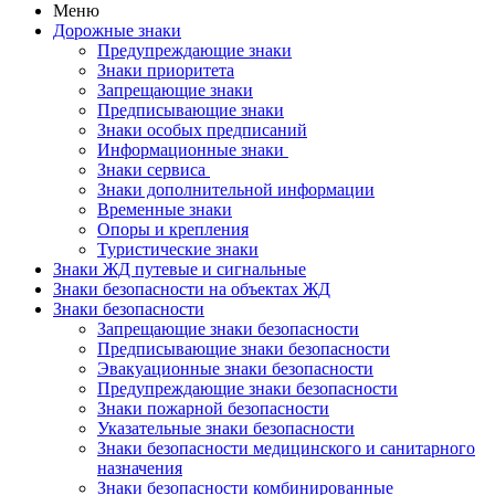
Меню
Дорожные знаки
Предупреждающие знаки
Знаки приоритета
Запрещающие знаки
Предписывающие знаки
Знаки особых предписаний
Информационные знаки
Знаки сервиса
Знаки дополнительной информации
Временные знаки
Опоры и крепления
Туристические знаки
Знаки ЖД путевые и сигнальные
Знаки безопасности на объектах ЖД
Знаки безопасности
Запрещающие знаки безопасности
Предписывающие знаки безопасности
Эвакуационные знаки безопасности
Предупреждающие знаки безопасности
Знаки пожарной безопасности
Указательные знаки безопасности
Знаки безопасности медицинского и санитарного
назначения
Знаки безопасности комбинированные