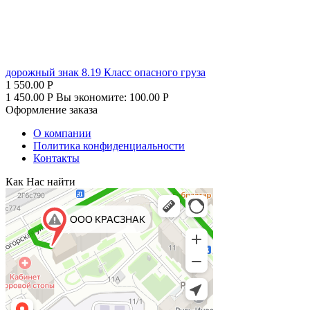
дорожный знак 8.19 Класс опасного груза
1 550.00
Р
1 450.00
Р
Вы экономите:
100.00
Р
Оформление заказа
О компании
Политика конфиденциальности
Контакты
Как Нас найти