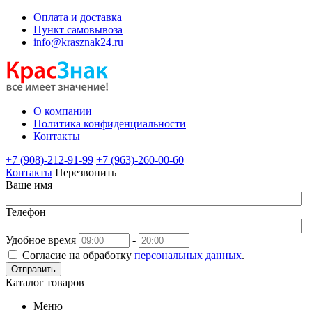
Оплата и доставка
Пункт самовывоза
info@krasznak24.ru
О компании
Политика конфиденциальности
Контакты
+7 (908)-212-91-99
+7 (963)-260-00-60
Контакты
Перезвонить
Ваше имя
Телефон
Удобное время
-
Согласие на обработку
персональных данных
.
Отправить
Каталог товаров
Меню