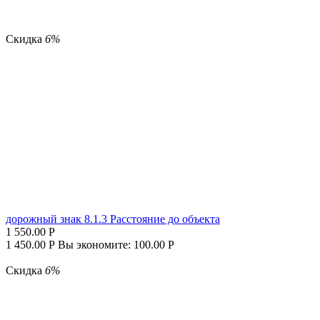
Скидка
6%
дорожный знак 8.1.3 Расстояние до объекта
1 550.00
Р
1 450.00
Р
Вы экономите:
100.00
Р
Скидка
6%