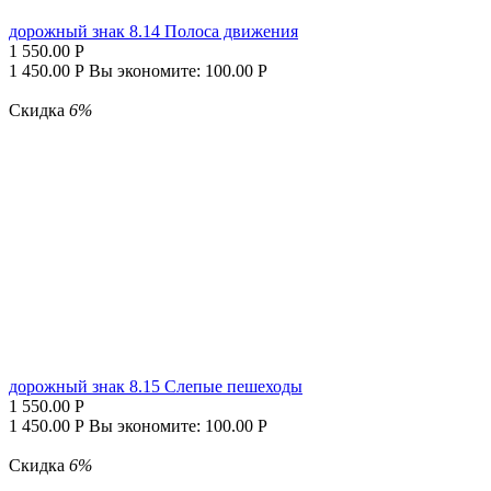
дорожный знак 8.14 Полоса движения
1 550.00
Р
1 450.00
Р
Вы экономите:
100.00
Р
Скидка
6%
дорожный знак 8.15 Слепые пешеходы
1 550.00
Р
1 450.00
Р
Вы экономите:
100.00
Р
Скидка
6%