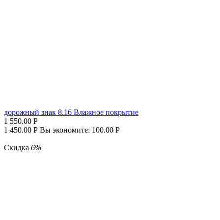
дорожный знак 8.16 Влажное покрытие
1 550.00
Р
1 450.00
Р
Вы экономите:
100.00
Р
Скидка
6%