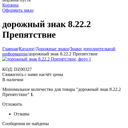
Корзина
Оформить заказ
дорожный знак 8.22.2
Препятствие
Главная
/
Каталог
/
Дорожные знаки
/
Знаки дополнительной
информации
/
дорожный знак 8.22.2 Препятствие
КОД:
DZ00327
Свяжитесь с нами насчёт цены
В наличии
Минимальное количество для товара "дорожный знак 8.22.2
Препятствие"
1
.
Отложить
Отзывы
Сообщения не найдены