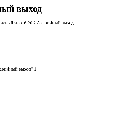
ный выход
ожный знак 6.20.2 Аварийный выход
Аварийный выход"
1
.