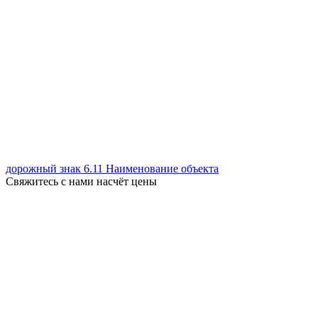
дорожный знак 6.11 Наименование объекта
Свяжитесь с нами насчёт цены