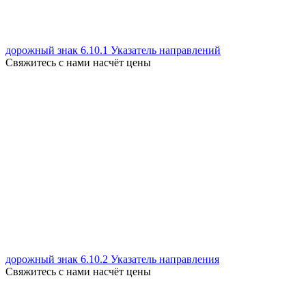
дорожный знак 6.10.1 Указатель направлений
Свяжитесь с нами насчёт цены
дорожный знак 6.10.2 Указатель направления
Свяжитесь с нами насчёт цены