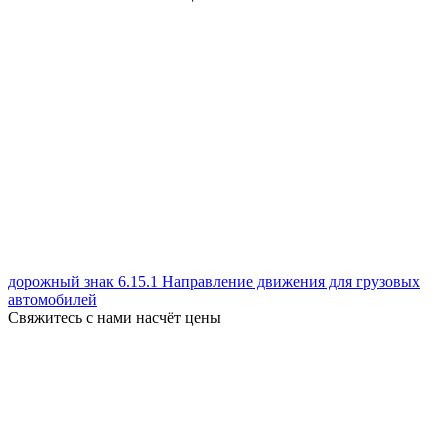
дорожный знак 6.15.1 Направление движения для грузовых
автомобилей
Свяжитесь с нами насчёт цены