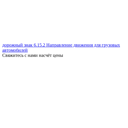
дорожный знак 6.15.2 Направление движения для грузовых
автомобилей
Свяжитесь с нами насчёт цены