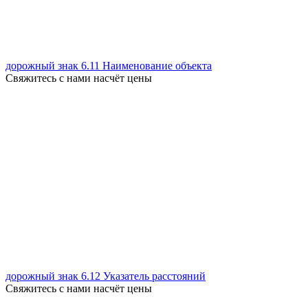
дорожный знак 6.11 Наименование объекта
Свяжитесь с нами насчёт цены
дорожный знак 6.12 Указатель расстояний
Свяжитесь с нами насчёт цены