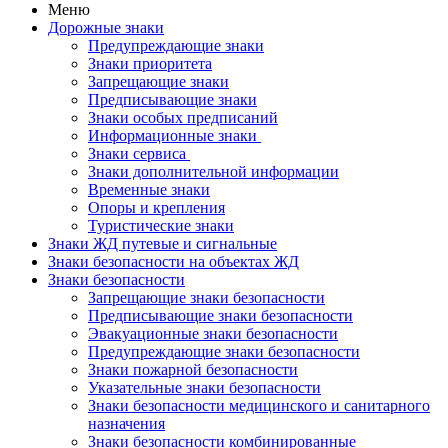
Меню
Дорожные знаки
Предупреждающие знаки
Знаки приоритета
Запрещающие знаки
Предписывающие знаки
Знаки особых предписаний
Информационные знаки
Знаки сервиса
Знаки дополнительной информации
Временные знаки
Опоры и крепления
Туристические знаки
Знаки ЖД путевые и сигнальные
Знаки безопасности на объектах ЖД
Знаки безопасности
Запрещающие знаки безопасности
Предписывающие знаки безопасности
Эвакуационные знаки безопасности
Предупреждающие знаки безопасности
Знаки пожарной безопасности
Указательные знаки безопасности
Знаки безопасности медицинского и санитарного
назначения
Знаки безопасности комбинированные