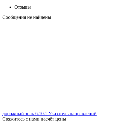
Отзывы
Сообщения не найдены
дорожный знак 6.10.1 Указатель направлений
Свяжитесь с нами насчёт цены