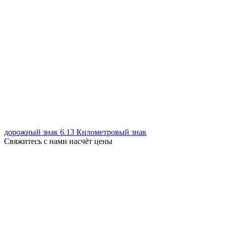
дорожный знак 6.13 Километровый знак
Свяжитесь с нами насчёт цены