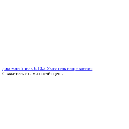
дорожный знак 6.10.2 Указатель направления
Свяжитесь с нами насчёт цены