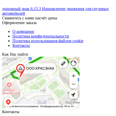
дорожный знак 6.15.3 Направление движения для грузовых
автомобилей
Свяжитесь с нами насчёт цены
Оформление заказа
О компании
Политика конфиденциальности
Политика использования файлов cookie
Контакты
Как Нас найти
Контакты