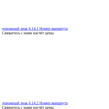
дорожный знак 6.14.1 Номер маршрута
Свяжитесь с нами насчёт цены
дорожный знак 6.14.2 Номер маршрута
Свяжитесь с нами насчёт цены