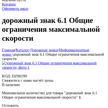
Корзина
Оформить заказ
дорожный знак 6.1 Общие
ограничения максимальной
скорости
Главная
/
Каталог
/
Дорожные знаки
/
Информационные
знаки
/
дорожный знак 6.1 Общие ограничения максимальной
скорости
КОД:
DZ00199
Свяжитесь с нами насчёт цены
В наличии
Минимальное количество для товара "дорожный знак 6.1
Общие ограничения максимальной скорости"
1
.
Отложить