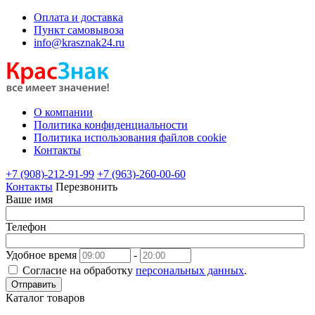
Оплата и доставка
Пункт самовывоза
info@krasznak24.ru
О компании
Политика конфиденциальности
Политика использования файлов cookie
Контакты
+7 (908)-212-91-99
+7 (963)-260-00-60
Контакты
Перезвонить
Ваше имя
Телефон
Удобное время
-
Согласие на обработку
персональных данных
.
Отправить
Каталог товаров