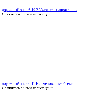
дорожный знак 6.10.2 Указатель направления
Свяжитесь с нами насчёт цены
дорожный знак 6.11 Наименование объекта
Свяжитесь с нами насчёт цены