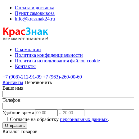
Оплата и доставка
Пункт самовывоза
info@krasznak24.ru
О компании
Политика конфиденциальности
Политика использования файлов cookie
Контакты
+7 (908)-212-91-99
+7 (963)-260-00-60
Контакты
Перезвонить
Ваше имя
Телефон
Удобное время
-
Согласие на обработку
персональных данных
.
Отправить
Каталог товаров