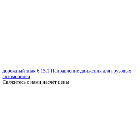
дорожный знак 6.15.1 Направление движения для грузовых
автомобилей
Свяжитесь с нами насчёт цены