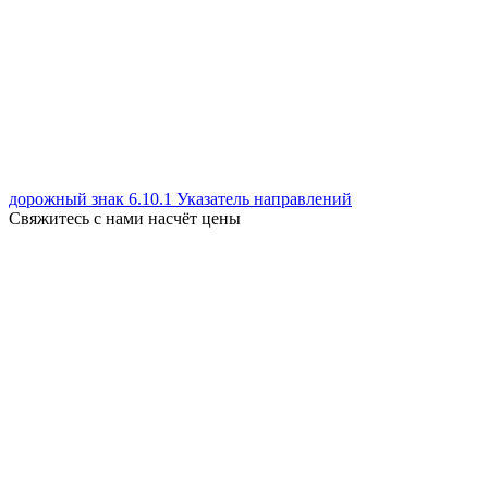
дорожный знак 6.10.1 Указатель направлений
Свяжитесь с нами насчёт цены