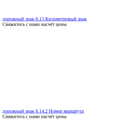
дорожный знак 6.13 Километровый знак
Свяжитесь с нами насчёт цены
дорожный знак 6.14.2 Номер маршрута
Свяжитесь с нами насчёт цены