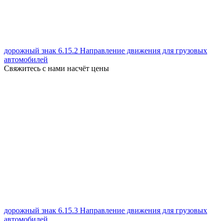
дорожный знак 6.15.2 Направление движения для грузовых
автомобилей
Свяжитесь с нами насчёт цены
дорожный знак 6.15.3 Направление движения для грузовых
автомобилей