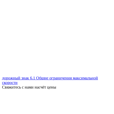
дорожный знак 6.1 Общие ограничения максимальной
скорости
Свяжитесь с нами насчёт цены