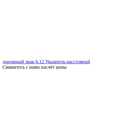
дорожный знак 6.12 Указатель расстояний
Свяжитесь с нами насчёт цены