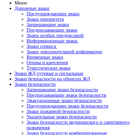
Меню
Дорожные знаки
Предупреждающие знаки
Знаки приоритета
Запрещающие знаки
Предписывающие знаки
Знаки особых предписаний
Информационные знаки
Знаки сервиса
Знаки дополнительной информации
Временные знаки
Опоры и крепления
Туристические знаки
Знаки ЖД путевые и сигнальные
Знаки безопасности на объектах ЖД
Знаки безопасности
Запрещающие знаки безопасности
Предписывающие знаки безопасности
Эвакуационные знаки безопасности
Предупреждающие знаки безопасности
Знаки пожарной безопасности
Указательные знаки безопасности
Знаки безопасности медицинского и санитарного
назначения
Знаки безопасности комбинированные