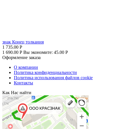
знак Конец толкания
1 735.00
Р
1 690.00
Р
Вы экономите:
45.00
Р
Оформление заказа
О компании
Политика конфиденциальности
Политика использования файлов cookie
Контакты
Как Нас найти