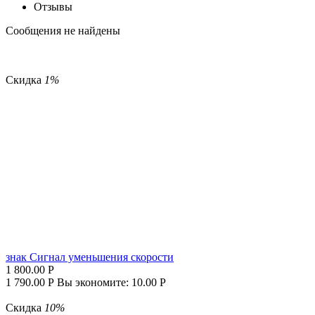
Отзывы
Сообщения не найдены
Скидка
1%
знак Cигнал уменьшения скорости
1 800.00
Р
1 790.00
Р
Вы экономите:
10.00
Р
Скидка
10%