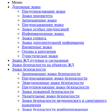
Меню
Дорожные знаки
Предупреждающие знаки
Знаки приоритета
Запрещающие знаки
Предписывающие знаки
Знаки особых предписаний
Информационные знаки
Знаки сервиса
Знаки дополнительной информации
Временные знаки
Опоры и крепления
Туристические знаки
Знаки ЖД путевые и сигнальные
Знаки безопасности на объектах ЖД
Знаки безопасности
Запрещающие знаки безопасности
Предписывающие знаки безопасности
Эвакуационные знаки безопасности
Предупреждающие знаки безопасности
Знаки пожарной безопасности
Указательные знаки безопасности
Знаки безопасности медицинского и санитарного
назначения
Знаки безопасности комбинированные