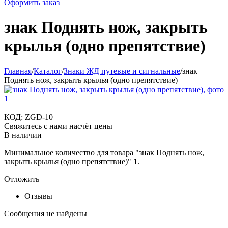
Оформить заказ
знак Поднять нож, закрыть
крылья (одно препятствие)
Главная
/
Каталог
/
Знаки ЖД путевые и сигнальные
/
знак
Поднять нож, закрыть крылья (одно препятствие)
КОД:
ZGD-10
Свяжитесь с нами насчёт цены
В наличии
Минимальное количество для товара "знак Поднять нож,
закрыть крылья (одно препятствие)"
1
.
Отложить
Отзывы
Сообщения не найдены