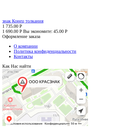
знак Конец толкания
1 735.00
Р
1 690.00
Р
Вы экономите:
45.00
Р
Оформление заказа
О компании
Политика конфиденциальности
Контакты
Как Нас найти