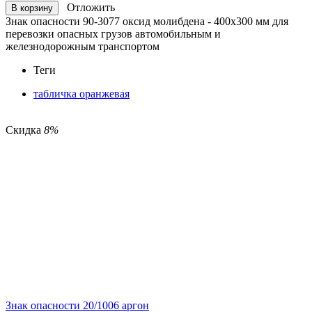
Отложить
В корзину
Знак опасности 90-3077 оксид молибдена
-
400х300 мм для
перевозки опасных грузов автомобильным и
железнодорожным транспортом
Теги
табличка оранжевая
Скидка
8%
Знак опасности 20/1006 аргон