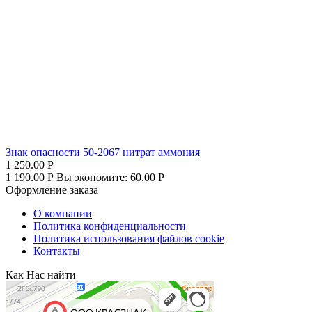
Знак опасности 50-2067 нитрат аммония
1 250.00
Р
1 190.00
Р
Вы экономите:
60.00
Р
Оформление заказа
О компании
Политика конфиденциальности
Политика использования файлов cookie
Контакты
Как Нас найти