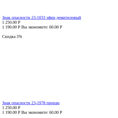
Знак опасности 23-1033 эфир демитиловый
1 250.00
Р
1 190.00
Р
Вы экономите:
60.00
Р
Скидка
5%
Знак опасности 23-1978 пропан
1 250.00
Р
1 190.00
Р
Вы экономите:
60.00
Р