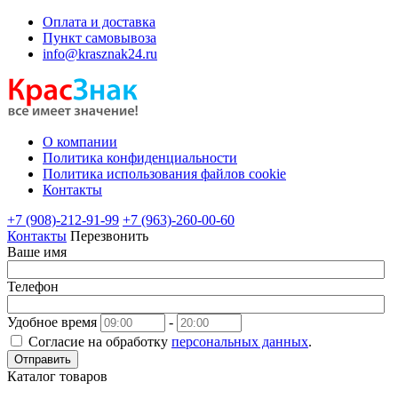
Оплата и доставка
Пункт самовывоза
info@krasznak24.ru
О компании
Политика конфиденциальности
Политика использования файлов cookie
Контакты
+7 (908)-212-91-99
+7 (963)-260-00-60
Контакты
Перезвонить
Ваше имя
Телефон
Удобное время
-
Согласие на обработку
персональных данных
.
Отправить
Каталог товаров