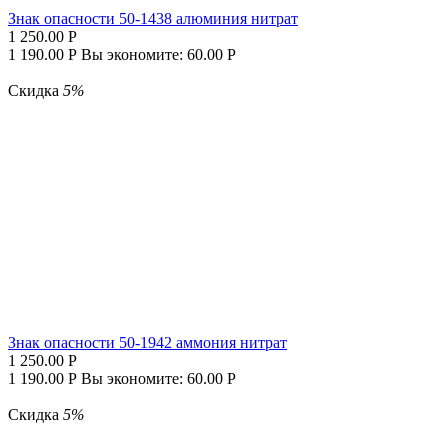
Знак опасности 50-1438 алюминия нитрат
1 250.00
Р
1 190.00
Р
Вы экономите:
60.00
Р
Скидка
5%
Знак опасности 50-1942 аммония нитрат
1 250.00
Р
1 190.00
Р
Вы экономите:
60.00
Р
Скидка
5%