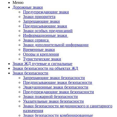
Меню
Дорожные знаки
Предупреждающие знаки
Знаки приоритета
Запрещающие знаки
Предписывающие знаки
Знаки особых предписаний
Информационные знаки
Знаки сервиса
Знаки дополнительной информации
Временные знаки
Опоры и крепления
Туристические знаки
Знаки ЖД путевые и сигнальные
Знаки безопасности на объектах ЖД
Знаки безопасности
Запрещающие знаки безопасности
Предписывающие знаки безопасности
Эвакуационные знаки безопасности
Предупреждающие знаки безопасности
Знаки пожарной безопасности
Указательные знаки безопасности
Знаки безопасности медицинского и санитарного
назначения
Знаки безопасности комбинированные