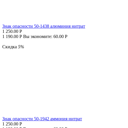
Знак опасности 50-1438 алюминия нитрат
1 250.00
Р
1 190.00
Р
Вы экономите:
60.00
Р
Скидка
5%
Знак опасности 50-1942 аммония нитрат
1 250.00
Р