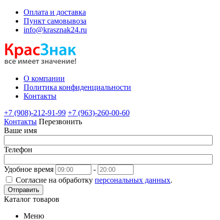
Оплата и доставка
Пункт самовывоза
info@krasznak24.ru
О компании
Политика конфиденциальности
Контакты
+7 (908)-212-91-99
+7 (963)-260-00-60
Контакты
Перезвонить
Ваше имя
Телефон
Удобное время
-
Согласие на обработку
персональных данных
.
Отправить
Каталог товаров
Меню