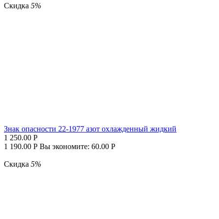
Скидка
5%
Знак опасности 22-1977 азот охлажденный жидкий
1 250.00
Р
1 190.00
Р
Вы экономите:
60.00
Р
Скидка
5%