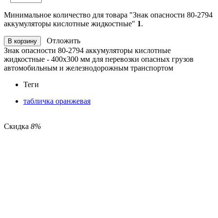
Минимальное количество для товара "Знак опасности 80-2794
аккумуляторы кислотные жидкостные"
1
.
Отложить
В корзину
Знак опасности 80-2794 аккумуляторы кислотные
жидкостные
-
400х300 мм для перевозки опасных грузов
автомобильным и железнодорожным транспортом
Теги
табличка оранжевая
Скидка
8%