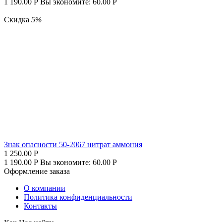
1 190.00
Р
Вы экономите:
60.00
Р
Скидка
5%
Знак опасности 50-2067 нитрат аммония
1 250.00
Р
1 190.00
Р
Вы экономите:
60.00
Р
Оформление заказа
О компании
Политика конфиденциальности
Контакты