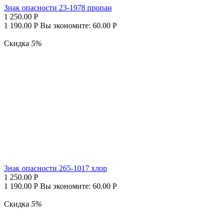
Знак опасности 23-1978 пропан
1 250.00
Р
1 190.00
Р
Вы экономите:
60.00
Р
Скидка
5%
Знак опасности 265-1017 хлор
1 250.00
Р
1 190.00
Р
Вы экономите:
60.00
Р
Скидка
5%