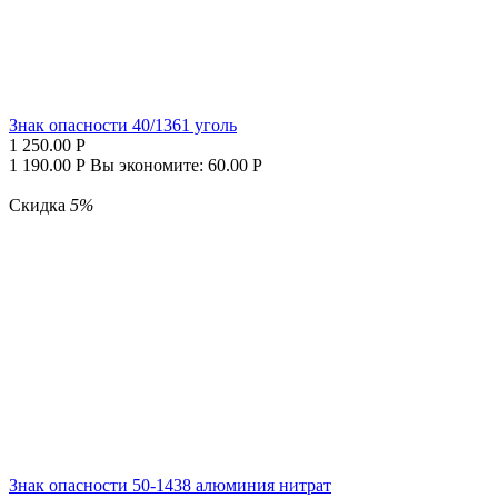
Знак опасности 40/1361 уголь
1 250.00
Р
1 190.00
Р
Вы экономите:
60.00
Р
Скидка
5%
Знак опасности 50-1438 алюминия нитрат