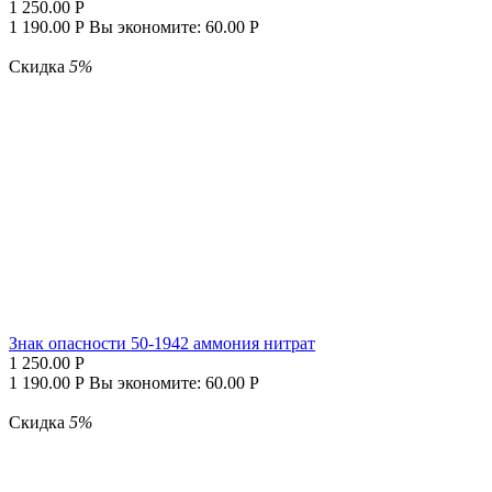
1 250.00
Р
1 190.00
Р
Вы экономите:
60.00
Р
Скидка
5%
Знак опасности 50-1942 аммония нитрат
1 250.00
Р
1 190.00
Р
Вы экономите:
60.00
Р
Скидка
5%