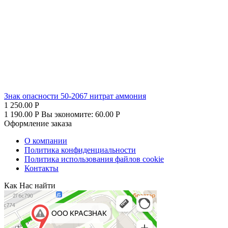
Знак опасности 50-2067 нитрат аммония
1 250.00
Р
1 190.00
Р
Вы экономите:
60.00
Р
Оформление заказа
О компании
Политика конфиденциальности
Политика использования файлов cookie
Контакты
Как Нас найти