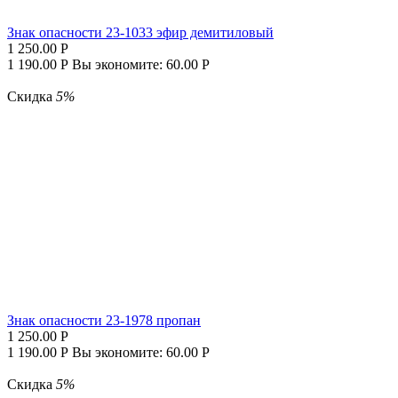
Знак опасности 23-1033 эфир демитиловый
1 250.00
Р
1 190.00
Р
Вы экономите:
60.00
Р
Скидка
5%
Знак опасности 23-1978 пропан
1 250.00
Р
1 190.00
Р
Вы экономите:
60.00
Р
Скидка
5%