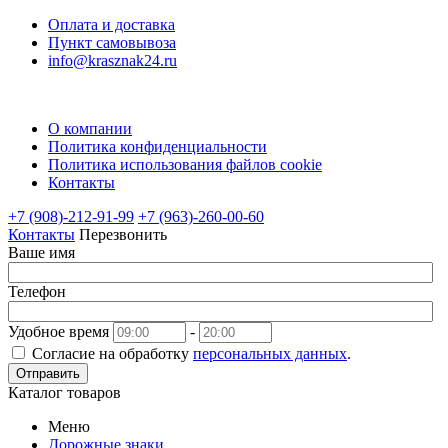
Оплата и доставка
Пункт самовывоза
info@krasznak24.ru
О компании
Политика конфиденциальности
Политика использования файлов cookie
Контакты
+7 (908)-212-91-99
+7 (963)-260-00-60
Контакты
Перезвонить
Ваше имя
Телефон
Удобное время
-
Согласие на обработку
персональных данных
.
Отправить
Каталог товаров
Меню
Дорожные знаки