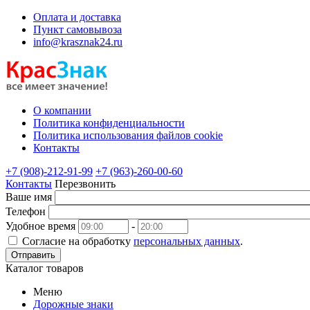
Оплата и доставка
Пункт самовывоза
info@krasznak24.ru
О компании
Политика конфиденциальности
Политика использования файлов cookie
Контакты
+7 (908)-212-91-99
+7 (963)-260-00-60
Контакты
Перезвонить
Ваше имя
Телефон
Удобное время
-
Согласие на обработку
персональных данных
.
Отправить
Каталог товаров
Меню
Дорожные знаки