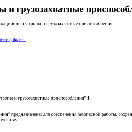
и грузозахватные приспособ
мационный Стропы и грузозахватные приспособления
тропы и грузозахватные приспособления"
1
.
ия" предназначены для обеспечения безопасной работы, сохра
ельстве.