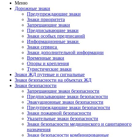
Меню
Дорожные знаки
Предупреждающие знаки
Знаки приоритета
Запрещающие знаки
Предписывающие знаки
Знаки особых предписаний
Информационные знаки
Знаки сервиса
Знаки дополнительной информации
Временные знаки
Опоры и крепления
Туристические знаки
Знаки ЖД путевые и сигнальные
Знаки безопасности на объектах ЖД
Знаки безопасности
Запрещающие знаки безопасности
Предписывающие знаки безопасности
Эвакуационные знаки безопасности
Предупреждающие знаки безопасности
Знаки пожарной безопасности
Указательные знаки безопасности
Знаки безопасности медицинского и санитарного
назначения
Знаки безопасности комбинированные