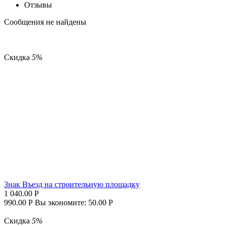
Отзывы
Сообщения не найдены
Скидка
5%
Знак Въезд на строительную площадку
1 040.00
Р
990.00
Р
Вы экономите:
50.00
Р
Скидка
5%