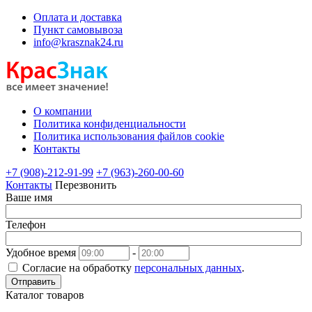
Оплата и доставка
Пункт самовывоза
info@krasznak24.ru
О компании
Политика конфиденциальности
Политика использования файлов cookie
Контакты
+7 (908)-212-91-99
+7 (963)-260-00-60
Контакты
Перезвонить
Ваше имя
Телефон
Удобное время
-
Согласие на обработку
персональных данных
.
Отправить
Каталог товаров