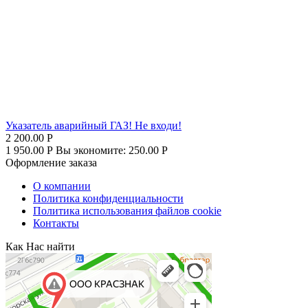
Указатель аварийный ГАЗ! Не входи!
2 200.00
Р
1 950.00
Р
Вы экономите:
250.00
Р
Оформление заказа
О компании
Политика конфиденциальности
Политика использования файлов cookie
Контакты
Как Нас найти