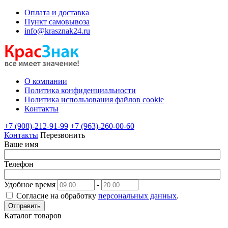
Оплата и доставка
Пункт самовывоза
info@krasznak24.ru
О компании
Политика конфиденциальности
Политика использования файлов cookie
Контакты
+7 (908)-212-91-99
+7 (963)-260-00-60
Контакты
Перезвонить
Ваше имя
Телефон
Удобное время
-
Согласие на обработку
персональных данных
.
Отправить
Каталог товаров