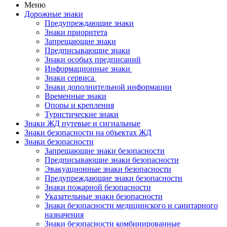
Меню
Дорожные знаки
Предупреждающие знаки
Знаки приоритета
Запрещающие знаки
Предписывающие знаки
Знаки особых предписаний
Информационные знаки
Знаки сервиса
Знаки дополнительной информации
Временные знаки
Опоры и крепления
Туристические знаки
Знаки ЖД путевые и сигнальные
Знаки безопасности на объектах ЖД
Знаки безопасности
Запрещающие знаки безопасности
Предписывающие знаки безопасности
Эвакуационные знаки безопасности
Предупреждающие знаки безопасности
Знаки пожарной безопасности
Указательные знаки безопасности
Знаки безопасности медицинского и санитарного
назначения
Знаки безопасности комбинированные