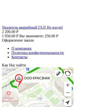
Указатель аварийный ГАЗ! Не входи!
2 200.00
Р
1 950.00
Р
Вы экономите:
250.00
Р
Оформление заказа
О компании
Политика конфиденциальности
Контакты
Как Нас найти