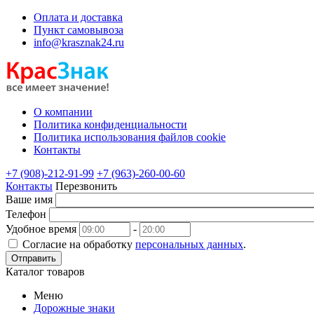
Оплата и доставка
Пункт самовывоза
info@krasznak24.ru
О компании
Политика конфиденциальности
Политика использования файлов cookie
Контакты
+7 (908)-212-91-99
+7 (963)-260-00-60
Контакты
Перезвонить
Ваше имя
Телефон
Удобное время
-
Согласие на обработку
персональных данных
.
Отправить
Каталог товаров
Меню
Дорожные знаки