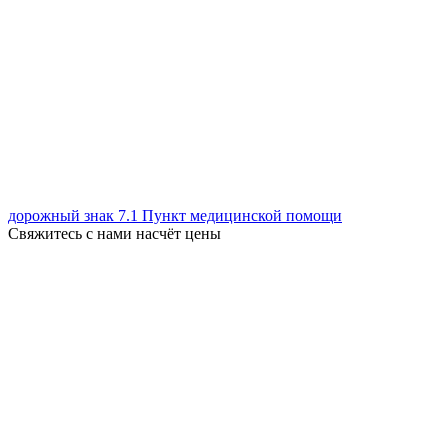
дорожный знак 7.1 Пункт медицинской помощи
Свяжитесь с нами насчёт цены