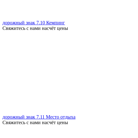
дорожный знак 7.10 Кемпинг
Свяжитесь с нами насчёт цены
дорожный знак 7.11 Место отдыха
Свяжитесь с нами насчёт цены