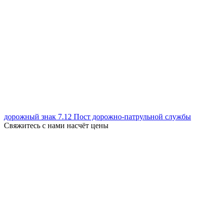
дорожный знак 7.12 Пост дорожно-патрульной службы
Свяжитесь с нами насчёт цены