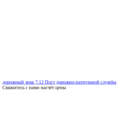
дорожный знак 7.12 Пост дорожно-патрульной службы
Свяжитесь с нами насчёт цены