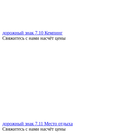
дорожный знак 7.10 Кемпинг
Свяжитесь с нами насчёт цены
дорожный знак 7.11 Место отдыха
Свяжитесь с нами насчёт цены