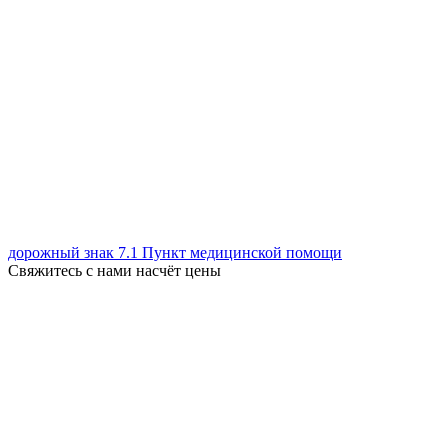
дорожный знак 7.1 Пункт медицинской помощи
Свяжитесь с нами насчёт цены