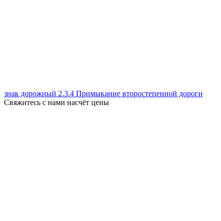
знак дорожный 2.3.4 Примыкание второстепенной дороги
Свяжитесь с нами насчёт цены