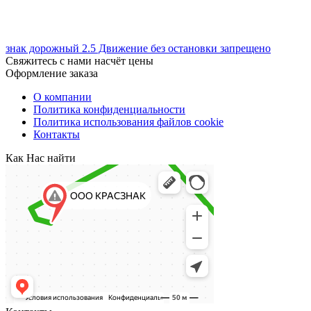
знак дорожный 2.5 Движение без остановки запрещено
Свяжитесь с нами насчёт цены
Оформление заказа
О компании
Политика конфиденциальности
Политика использования файлов cookie
Контакты
Как Нас найти