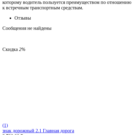
которому водитель пользуется преимуществом по отношению
к встречным транспортным средствам.
Отзывы
Сообщения не найдены
Скидка
2%
(1)
знак дорожный 2.1 Главная дорога