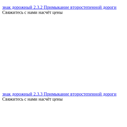
знак дорожный 2.3.2 Примыкание второстепенной дороги
Свяжитесь с нами насчёт цены
знак дорожный 2.3.3 Примыкание второстепенной дороги
Свяжитесь с нами насчёт цены