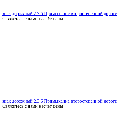
знак дорожный 2.3.5 Примыкание второстепенной дороги
Свяжитесь с нами насчёт цены
знак дорожный 2.3.6 Примыкание второстепенной дороги
Свяжитесь с нами насчёт цены