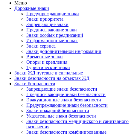
Меню
Дорожные знаки
Предупреждающие знаки
Знаки приоритета
Запрещающие знаки
Предписывающие знаки
Знаки особых предписаний
Информационные знаки
Знаки сервиса
Знаки дополнительной информации
Временные знаки
Опоры и крепления
Туристические знаки
Знаки ЖД путевые и сигнальные
Знаки безопасности на объектах ЖД
Знаки безопасности
Запрещающие знаки безопасности
Предписывающие знаки безопасности
Эвакуационные знаки безопасности
Предупреждающие знаки безопасности
Знаки пожарной безопасности
Указательные знаки безопасности
Знаки безопасности медицинского и санитарного
назначения
Знаки безопасности комбинированные