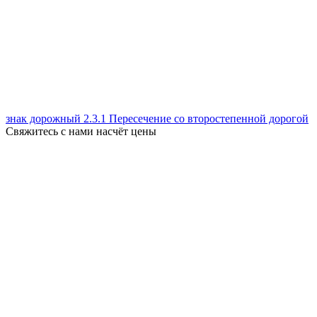
знак дорожный 2.3.1 Пересечение со второстепенной дорогой
Свяжитесь с нами насчёт цены