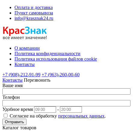
Оплата и доставка
Пункт самовывоза
info@krasznak24.ru
О компании
Политика конфиденциальности
Политика использования файлов cookie
Контакты
+7 (908)-212-91-99
+7 (963)-260-00-60
Контакты
Перезвонить
Ваше имя
Телефон
Удобное время
-
Согласие на обработку
персональных данных
.
Отправить
Каталог товаров