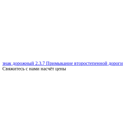
знак дорожный 2.3.7 Примыкание второстепенной дороги
Свяжитесь с нами насчёт цены