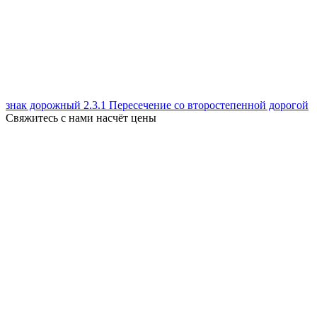
знак дорожный 2.3.1 Пересечение со второстепенной дорогой
Свяжитесь с нами насчёт цены