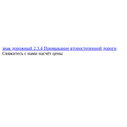
знак дорожный 2.3.4 Примыкание второстепенной дороги
Свяжитесь с нами насчёт цены