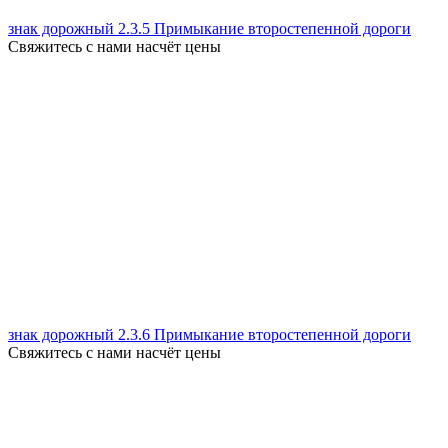
знак дорожный 2.3.5 Примыкание второстепенной дороги
Свяжитесь с нами насчёт цены
знак дорожный 2.3.6 Примыкание второстепенной дороги
Свяжитесь с нами насчёт цены