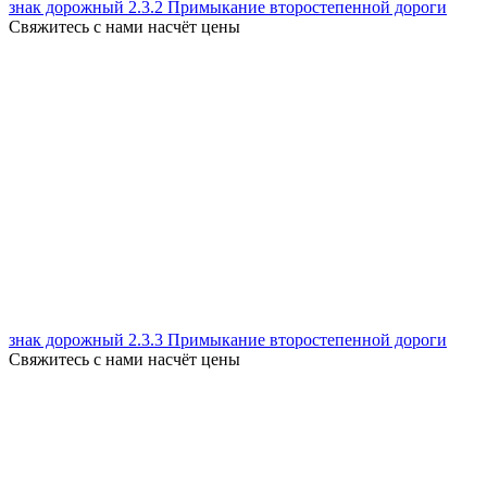
знак дорожный 2.3.2 Примыкание второстепенной дороги
Свяжитесь с нами насчёт цены
знак дорожный 2.3.3 Примыкание второстепенной дороги
Свяжитесь с нами насчёт цены