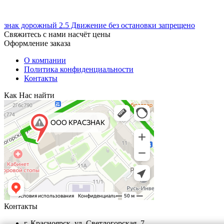
знак дорожный 2.5 Движение без остановки запрещено
Свяжитесь с нами насчёт цены
Оформление заказа
О компании
Политика конфиденциальности
Контакты
Как Нас найти
Контакты
г. Красноярск, ул. Светлогорская, 7