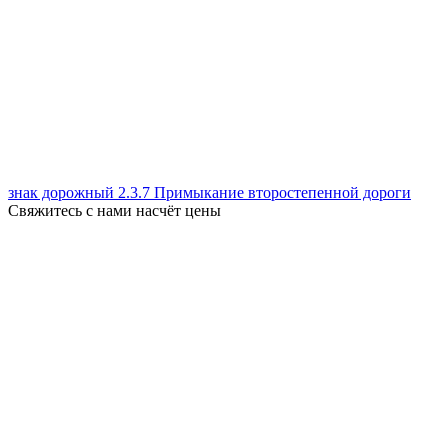
знак дорожный 2.3.7 Примыкание второстепенной дороги
Свяжитесь с нами насчёт цены