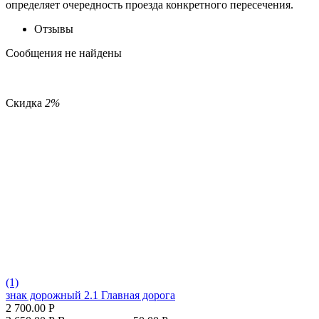
определяет очередность проезда конкретного пересечения.
Отзывы
Сообщения не найдены
Скидка
2%
(1)
знак дорожный 2.1 Главная дорога
2 700.00
Р