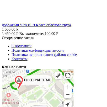
дорожный знак 8.19 Класс опасного груза
1 550.00
Р
1 450.00
Р
Вы экономите:
100.00
Р
Оформление заказа
О компании
Политика конфиденциальности
Политика использования файлов cookie
Контакты
Как Нас найти