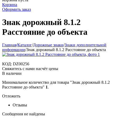
Корзина
Оформить заказ
Знак дорожный 8.1.2
Расстояние до объекта
Главная
/
Каталог
/
Дорожные знаки
/
Знаки дополнительной
информации
/
Знак дорожный 8.1.2 Расстояние до объекта
КОД:
DZ00256
Свяжитесь с нами насчёт цены
В наличии
Минимальное количество для товара "Знак дорожный 8.1.2
Расстояние до объекта"
1
.
Отложить
Отзывы
Сообщения не найдены