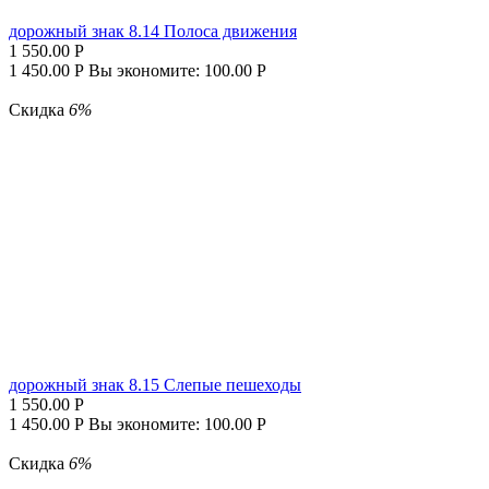
дорожный знак 8.14 Полоса движения
1 550.00
Р
1 450.00
Р
Вы экономите:
100.00
Р
Скидка
6%
дорожный знак 8.15 Слепые пешеходы
1 550.00
Р
1 450.00
Р
Вы экономите:
100.00
Р
Скидка
6%