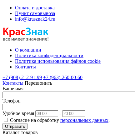
Оплата и доставка
Пункт самовывоза
info@krasznak24.ru
О компании
Политика конфиденциальности
Политика использования файлов cookie
Контакты
+7 (908)-212-91-99
+7 (963)-260-00-60
Контакты
Перезвонить
Ваше имя
Телефон
Удобное время
-
Согласие на обработку
персональных данных
.
Отправить
Каталог товаров