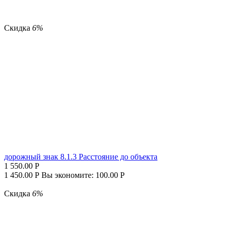
Скидка
6%
дорожный знак 8.1.3 Расстояние до объекта
1 550.00
Р
1 450.00
Р
Вы экономите:
100.00
Р
Скидка
6%