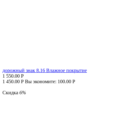
дорожный знак 8.16 Влажное покрытие
1 550.00
Р
1 450.00
Р
Вы экономите:
100.00
Р
Скидка
6%