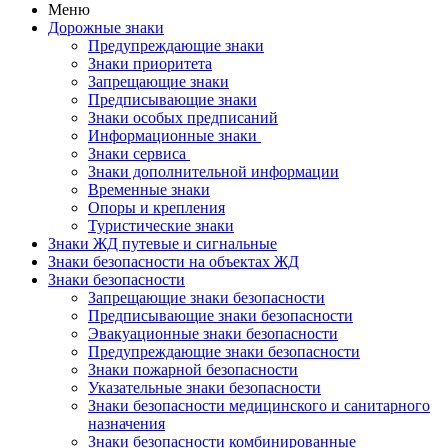
Меню
Дорожные знаки
Предупреждающие знаки
Знаки приоритета
Запрещающие знаки
Предписывающие знаки
Знаки особых предписаний
Информационные знаки
Знаки сервиса
Знаки дополнительной информации
Временные знаки
Опоры и крепления
Туристические знаки
Знаки ЖД путевые и сигнальные
Знаки безопасности на объектах ЖД
Знаки безопасности
Запрещающие знаки безопасности
Предписывающие знаки безопасности
Эвакуационные знаки безопасности
Предупреждающие знаки безопасности
Знаки пожарной безопасности
Указательные знаки безопасности
Знаки безопасности медицинского и санитарного
назначения
Знаки безопасности комбинированные