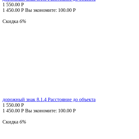
1 550.00
Р
1 450.00
Р
Вы экономите:
100.00
Р
Скидка
6%
дорожный знак 8.1.4 Расстояние до объекта
1 550.00
Р
1 450.00
Р
Вы экономите:
100.00
Р
Скидка
6%