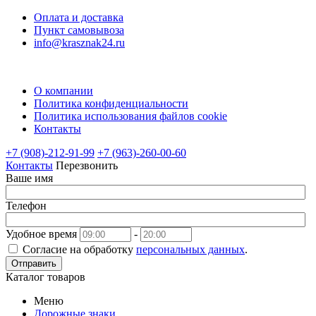
Оплата и доставка
Пункт самовывоза
info@krasznak24.ru
О компании
Политика конфиденциальности
Политика использования файлов cookie
Контакты
+7 (908)-212-91-99
+7 (963)-260-00-60
Контакты
Перезвонить
Ваше имя
Телефон
Удобное время
-
Согласие на обработку
персональных данных
.
Отправить
Каталог товаров
Меню
Дорожные знаки