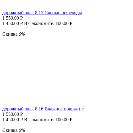
дорожный знак 8.15 Слепые пешеходы
1 550.00
Р
1 450.00
Р
Вы экономите:
100.00
Р
Скидка
6%
дорожный знак 8.16 Влажное покрытие
1 550.00
Р
1 450.00
Р
Вы экономите:
100.00
Р
Скидка
6%