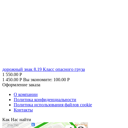
дорожный знак 8.19 Класс опасного груза
1 550.00
Р
1 450.00
Р
Вы экономите:
100.00
Р
Оформление заказа
О компании
Политика конфиденциальности
Политика использования файлов cookie
Контакты
Как Нас найти