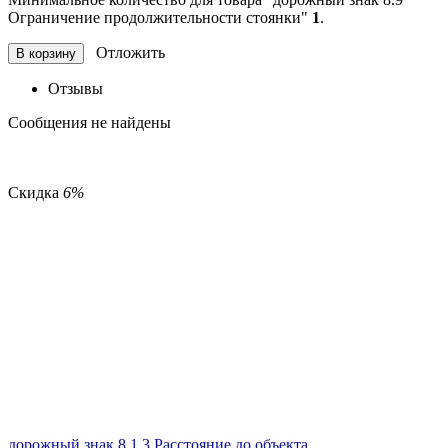
Ограничение продолжительности стоянки"
1
.
Отложить
В корзину
Отзывы
Сообщения не найдены
Скидка
6%
дорожный знак 8.1.3 Расстояние до объекта