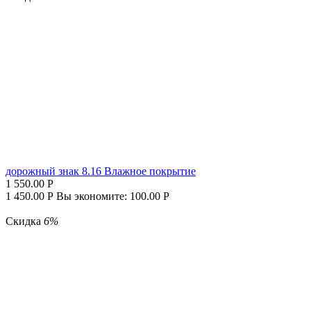
дорожный знак 8.16 Влажное покрытие
1 550.00
Р
1 450.00
Р
Вы экономите:
100.00
Р
Скидка
6%