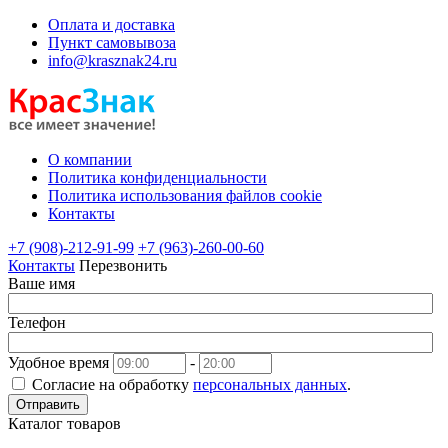
Оплата и доставка
Пункт самовывоза
info@krasznak24.ru
О компании
Политика конфиденциальности
Политика использования файлов cookie
Контакты
+7 (908)-212-91-99
+7 (963)-260-00-60
Контакты
Перезвонить
Ваше имя
Телефон
Удобное время
-
Согласие на обработку
персональных данных
.
Отправить
Каталог товаров