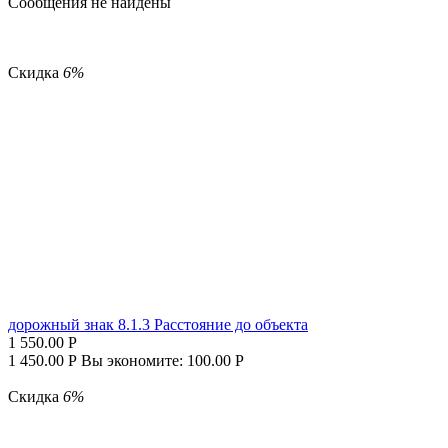
Сообщения не найдены
Скидка
6%
дорожный знак 8.1.3 Расстояние до объекта
1 550.00
Р
1 450.00
Р
Вы экономите:
100.00
Р
Скидка
6%