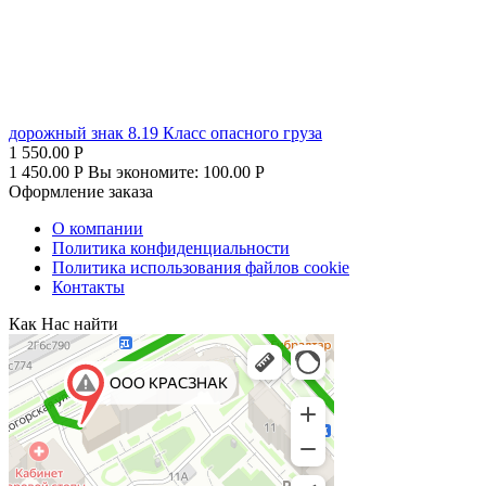
дорожный знак 8.19 Класс опасного груза
1 550.00
Р
1 450.00
Р
Вы экономите:
100.00
Р
Оформление заказа
О компании
Политика конфиденциальности
Политика использования файлов cookie
Контакты
Как Нас найти