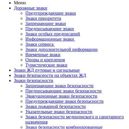
Меню
Дорожные знаки
Предупреждающие знаки
Знаки приоритета
Запрещающие знаки
Предписывающие знаки
Знаки особых предписаний
Информационные знаки
Знаки сервиса
Знаки дополнительной информации
Временные знаки
Опоры и крепления
Туристические знаки
Знаки ЖД путевые и сигнальные
Знаки безопасности на объектах ЖД
Знаки безопасности
Запрещающие знаки безопасности
Предписывающие знаки безопасности
Эвакуационные знаки безопасности
Предупреждающие знаки безопасности
Знаки пожарной безопасности
Указательные знаки безопасности
Знаки безопасности медицинского и санитарного
назначения
Знаки безопасности комбинированные