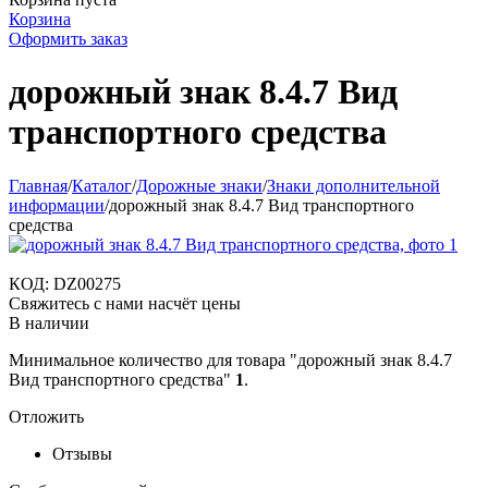
Корзина
Оформить заказ
дорожный знак 8.4.7 Вид
транспортного средства
Главная
/
Каталог
/
Дорожные знаки
/
Знаки дополнительной
информации
/
дорожный знак 8.4.7 Вид транспортного
средства
КОД:
DZ00275
Свяжитесь с нами насчёт цены
В наличии
Минимальное количество для товара "дорожный знак 8.4.7
Вид транспортного средства"
1
.
Отложить
Отзывы