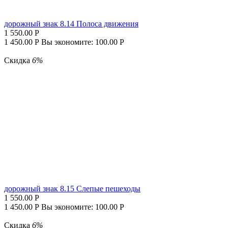
дорожный знак 8.14 Полоса движения
1 550.00
Р
1 450.00
Р
Вы экономите:
100.00
Р
Скидка
6%
дорожный знак 8.15 Слепые пешеходы
1 550.00
Р
1 450.00
Р
Вы экономите:
100.00
Р
Скидка
6%